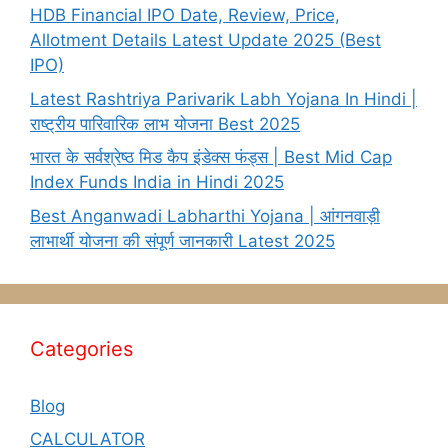
HDB Financial IPO Date, Review, Price,
Allotment Details Latest Update 2025 (Best
IPO)
Latest Rashtriya Parivarik Labh Yojana In Hindi |
राष्ट्रीय पारिवारिक लाभ योजना Best 2025
भारत के सर्वश्रेष्ठ मिड कैप इंडेक्स फंड्स | Best Mid Cap
Index Funds India in Hindi 2025
Best Anganwadi Labharthi Yojana | आंगनवाड़ी
लाभार्थी योजना की संपूर्ण जानकारी Latest 2025
Categories
Blog
CALCULATOR