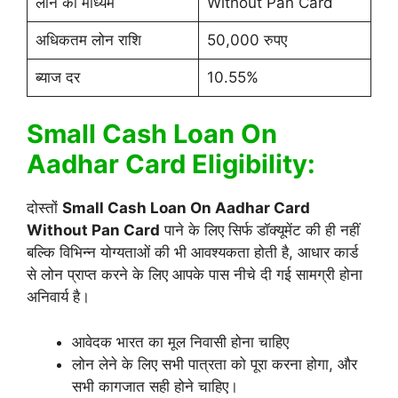
लोन का माध्यम
Without Pan Card
अधिकतम लोन राशि
50,000 रुपए
ब्याज दर
10.55%
Small Cash Loan On
Aadhar Card Eligibility:
दोस्तों
Small Cash Loan On Aadhar Card
Without Pan Card
पाने के लिए सिर्फ डॉक्यूमेंट की ही नहीं
बल्कि विभिन्न योग्यताओं की भी आवश्यकता होती है, आधार कार्ड
से लोन प्राप्त करने के लिए आपके पास नीचे दी गई सामग्री होना
अनिवार्य है।
आवेदक भारत का मूल निवासी होना चाहिए
लोन लेने के लिए सभी पात्रता को पूरा करना होगा, और
सभी कागजात सही होने चाहिए।