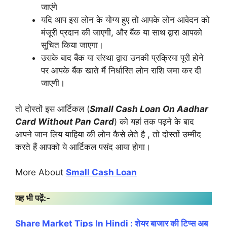
जाएंगे
यदि आप इस लोन के योग्य हुए तो आपके लोन आवेदन को
मंजूरी प्रदान की जाएगी, और बैंक या साथ द्वारा आपको
सूचित किया जाएगा।
उसके बाद बैंक या संस्था द्वारा उनकी प्रक्रिया पूरी होने
पर आपके बैंक खाते मैं निर्धारित लोन राशि जमा कर दी
जाएगी।
तो दोस्तों इस आर्टिकल (
Small Cash Loan On Aadhar
Card Without Pan Card
) को यहां तक पढ़ने के बाद
आपने जान लिय याहिया की लोन कैसे लेते है , तो दोस्तों उम्मीद
करते हैं आपको ये आर्टिकल पसंद आया होगा।
More About
Small Cash Loan
यह भी पढ़ें:-
Share Market Tips In Hindi : शेयर बाजार की टिप्स अब