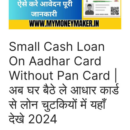
Small Cash Loan
On Aadhar Card
Without Pan Card |
अब घर बैठे ले आधार कार्ड
से लोन चुटकियों में यहाँ
देखे 2024