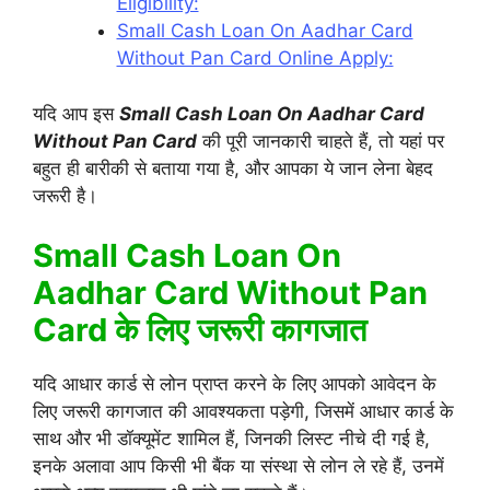
Eligibility:
Small Cash Loan On Aadhar Card
Without Pan Card Online Apply:
यदि आप इस
Small Cash Loan On Aadhar Card
Without Pan Card
की पूरी जानकारी चाहते हैं, तो यहां पर
बहुत ही बारीकी से बताया गया है, और आपका ये जान लेना बेहद
जरूरी है।
Small Cash Loan On
Aadhar Card Without Pan
Card के लिए जरूरी कागजात
यदि आधार कार्ड से लोन प्राप्त करने के लिए आपको आवेदन के
लिए जरूरी कागजात की आवश्यकता पड़ेगी, जिसमें आधार कार्ड के
साथ और भी डॉक्यूमेंट शामिल हैं, जिनकी लिस्ट नीचे दी गई है,
इनके अलावा आप किसी भी बैंक या संस्था से लोन ले रहे हैं, उनमें