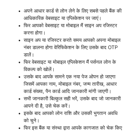
अपने आधार कार्ड से लोन लेने के लिए सबसे पहले बैंक की
आधिकारिक वेबसाइट या एप्लिकेशन पर जाएं।
फिर आपको वेबसाइट या मोबाइल मैं साइन अप रजिस्टर
करना होगा।
साइन अप या रजिस्टर करते समय आपको अपना मोबाइल
नंबर डालना होगा वेरिफिकेशन के लिए उसके बाद OTP
डालें।
फिर वेबसाइट या मोबाइल एप्लिकेशन मैं पर्सनल लोन के
विकल्प को खोलें।
उसके बाद आपके सामने एक नया पेज ओपन हो जाएगा
जिसमें आपका नाम, मोबाइल नंबर, जन्म तारीख, आधार
कार्ड संख्या, पैन कार्ड आदि जानकारी मांगी जाएगी।
सभी जानकारी बिल्कुल सही भरें, उसके बाद जो जानकारी
आपने दी है, उसे चेक करें।
इसके बाद आपको लोन राशि और उसकी भुगतान अवधि
को चुने।
फिर इस बैंक या संस्था द्वारा आपके कागजात को चेक किए