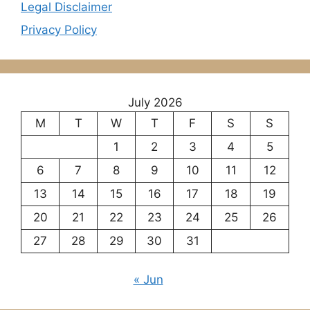
Legal Disclaimer
Privacy Policy
July 2026
M
T
W
T
F
S
S
1
2
3
4
5
6
7
8
9
10
11
12
13
14
15
16
17
18
19
20
21
22
23
24
25
26
27
28
29
30
31
« Jun