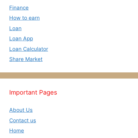
Finance
How to earn
Loan
Loan App
Loan Calculator
Share Market
Important Pages
About Us
Contact us
Home