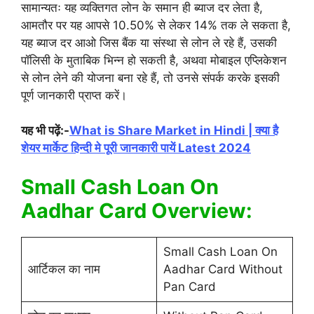
सामान्यतः यह व्यक्तिगत लोन के समान ही ब्याज दर लेता है,
आमतौर पर यह आपसे 10.50% से लेकर 14% तक ले सकता है,
यह ब्याज दर आओ जिस बैंक या संस्था से लोन ले रहे हैं, उसकी
पॉलिसी के मुताबिक भिन्न हो सकती है, अथवा मोबाइल एप्लिकेशन
से लोन लेने की योजना बना रहे हैं, तो उनसे संपर्क करके इसकी
पूर्ण जानकारी प्राप्त करें।
यह भी पढ़ें:-
What is Share Market in Hindi | क्या है
शेयर मार्केट हिन्दी मे पूरी जानकारी पायें Latest 2024
Small Cash Loan On
Aadhar Card Overview:
Small Cash Loan On
आर्टिकल का नाम
Aadhar Card Without
Pan Card