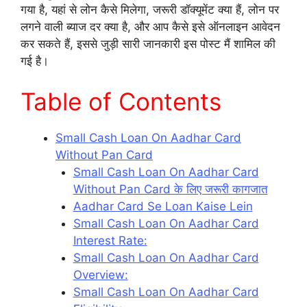
गया है, यहां से लोन कैसे मिलेगा, जरूरी डॉक्यूमेंट क्या हैं, लोन पर
लगने वाली ब्याज दर क्या है, और आप कैसे इसे ऑनलाइन आवेदन
कर सकते हैं, इससे जुड़ी सारी जानकारी इस पोस्ट मैं शामिल की
गई है।
Table of Contents
Small Cash Loan On Aadhar Card
Without Pan Card
Small Cash Loan On Aadhar Card
Without Pan Card के लिए जरूरी कागजात
Aadhar Card Se Loan Kaise Lein
Small Cash Loan On Aadhar Card
Interest Rate:
Small Cash Loan On Aadhar Card
Overview:
Small Cash Loan On Aadhar Card