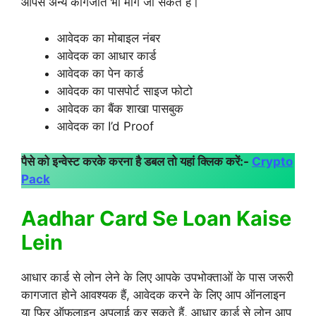
आपसे अन्य कागजात भी मांगे जा सकते हैं।
आवेदक का मोबाइल नंबर
आवेदक का आधार कार्ड
आवेदक का पेन कार्ड
आवेदक का पासपोर्ट साइज फोटो
आवेदक का बैंक शाखा पासबुक
आवेदक का I’d Proof
पैसे को इन्वेस्ट करके करना है डबल तो यहां क्लिक करें:-
Crypto
Pack
Aadhar Card Se Loan Kaise
Lein
आधार कार्ड से लोन लेने के लिए आपके उपभोक्ताओं के पास जरूरी
कागजात होने आवश्यक हैं, आवेदक करने के लिए आप ऑनलाइन
या फिर ऑफलाइन अपलाई कर सकते हैं, आधार कार्ड से लोन आप