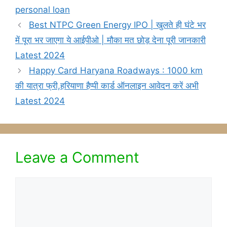
personal loan
Best NTPC Green Energy IPO | खुलते ही घंटे भर
में पूरा भर जाएगा ये आईपीओ | मौका मत छोड़ देना पूरी जानकारी
Latest 2024
Happy Card Haryana Roadways : 1000 km
की यात्रा फ्री,हरियाणा हैप्पी कार्ड ऑनलाइन आवेदन करें अभी
Latest 2024
Leave a Comment
Comment