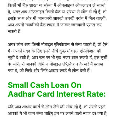
किसी भी बैंक शाखा या संस्था मैं ऑनलाइन/ ऑफलाइन ले सकते
हैं, अगर आप ऑफलाइन किसी बैंक या संस्था से लोन ले रहे हैं, तो
इसके साथ और भी जानकारी आपको उनकी ब्रांच मैं मिल जाएगी,
आप अपनी नजदीकी बैंक शाखा मैं जाकर जानकारी प्राप्त कर
सकते हैं।
अगर लोन आप किसी मोबाइल एप्लिकेशन से लेना चाहते हैं, तो ऐसे
मैं आपकी मदद के लिए हमने नीचे कुछ मोबाइल एप्लिकेशन की
सूची दे रखी है, आप उस पर भी एक नजर डाल सकते हैं, इस सूची
के जरिए से आपको विभिन्न मोबाइल एप्लिकेशन के बारे मैं बताया
गया है, जो सिर्फ और सिर्फ आधार कार्ड से लोन देती हैं।
Small Cash Loan On
Aadhar Card Interest Rate:
यदि आप आधार कार्ड से लोन लेने की सोच रहे हैं, तो उससे पहले
आपको ये भी जान लेना चाहिए इन पर लगने वाली ब्याज दर क्या है,