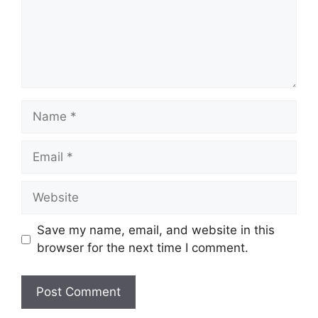
Name
Email
Website
Save my name, email, and website in this
browser for the next time I comment.