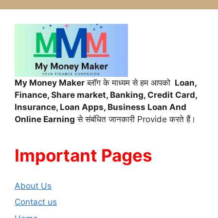
My Money Maker
ब्लॉग के माध्यम से हम आपको
Loan,
Finance,
Share market, Banking, Credit Card,
Insurance, Loan Apps, Business Loan And
Online Earning
से संबंधित जानकारी Provide करते हैं।
Important Pages
About Us
Contact us