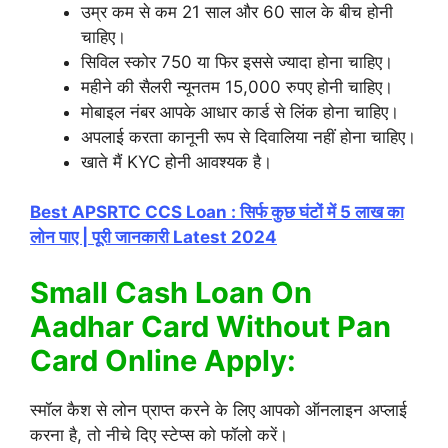
उम्र कम से कम 21 साल और 60 साल के बीच होनी
चाहिए।
सिविल स्कोर 750 या फिर इससे ज्यादा होना चाहिए।
महीने की सैलरी न्यूनतम 15,000 रुपए होनी चाहिए।
मोबाइल नंबर आपके आधार कार्ड से लिंक होना चाहिए।
अपलाई करता कानूनी रूप से दिवालिया नहीं होना चाहिए।
खाते मैं KYC होनी आवश्यक है।
Best APSRTC CCS Loan : सिर्फ कुछ घंटों में 5 लाख का
लोन पाए | पूरी जानकारी Latest 2024
Small Cash Loan On
Aadhar Card Without Pan
Card Online Apply:
स्मॉल कैश से लोन प्राप्त करने के लिए आपको ऑनलाइन अप्लाई
करना है, तो नीचे दिए स्टेप्स को फॉलो करें।