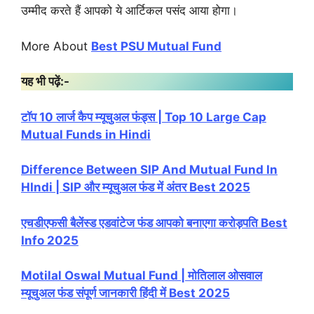
उम्मीद करते हैं आपको ये आर्टिकल पसंद आया होगा।
More About
Best PSU Mutual Fund
यह भी पढ़ें:-
टॉप 10 लार्ज कैप म्यूचुअल फंड्स | Top 10 Large Cap
Mutual Funds in Hindi
Difference Between SIP And Mutual Fund In
HIndi | SIP और म्यूचुअल फंड में अंतर Best 2025
एचडीएफसी बैलेंस्ड एडवांटेज फंड आपको बनाएगा करोड़पति Best
Info 2025
Motilal Oswal Mutual Fund | मोतिलाल ओसवाल
म्यूचुअल फंड संपूर्ण जानकारी हिंदी में Best 2025