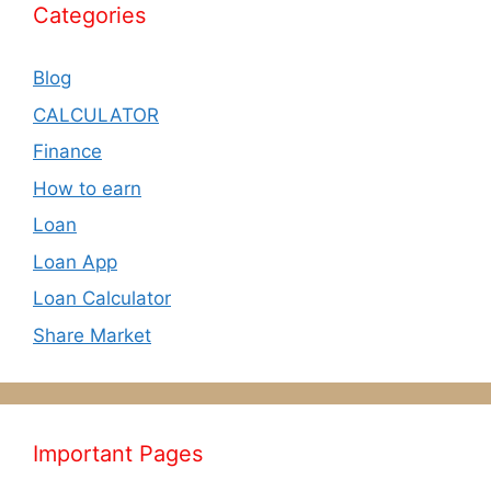
Categories
Blog
CALCULATOR
Finance
How to earn
Loan
Loan App
Loan Calculator
Share Market
Important Pages