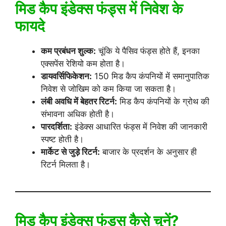
मिड कैप इंडेक्स फंड्स में निवेश के
फायदे
कम प्रबंधन शुल्क:
चूंकि ये पैसिव फंड्स होते हैं, इनका
एक्सपेंस रेशियो कम होता है।
डायवर्सिफिकेशन:
150 मिड कैप कंपनियों में समानुपातिक
निवेश से जोखिम को कम किया जा सकता है।
लंबी अवधि में बेहतर रिटर्न:
मिड कैप कंपनियों के ग्रोथ की
संभावना अधिक होती है।
पारदर्शिता:
इंडेक्स आधारित फंड्स में निवेश की जानकारी
स्पष्ट होती है।
मार्केट से जुड़े रिटर्न:
बाजार के प्रदर्शन के अनुसार ही
रिटर्न मिलता है।
मिड कैप इंडेक्स फंड्स कैसे चुनें?