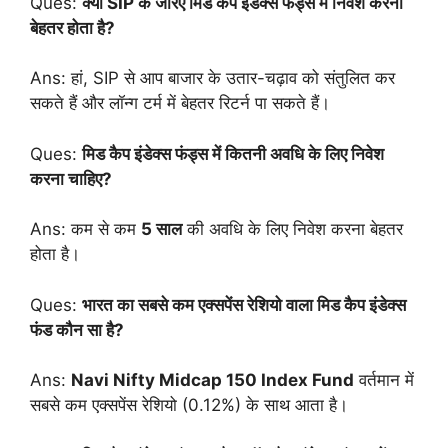
Ques:
क्या SIP के जरिए मिड कैप इंडेक्स फंड्स में निवेश करना
बेहतर होता है?
Ans: हां, SIP से आप बाजार के उतार-चढ़ाव को संतुलित कर
सकते हैं और लॉन्ग टर्म में बेहतर रिटर्न पा सकते हैं।
Ques:
मिड कैप इंडेक्स फंड्स में कितनी अवधि के लिए निवेश
करना चाहिए?
Ans: कम से कम
5 साल
की अवधि के लिए निवेश करना बेहतर
होता है।
Ques:
भारत का सबसे कम एक्सपेंस रेशियो वाला मिड कैप इंडेक्स
फंड कौन सा है?
Ans:
Navi Nifty Midcap 150 Index Fund
वर्तमान में
सबसे कम एक्सपेंस रेशियो (0.12%) के साथ आता है।