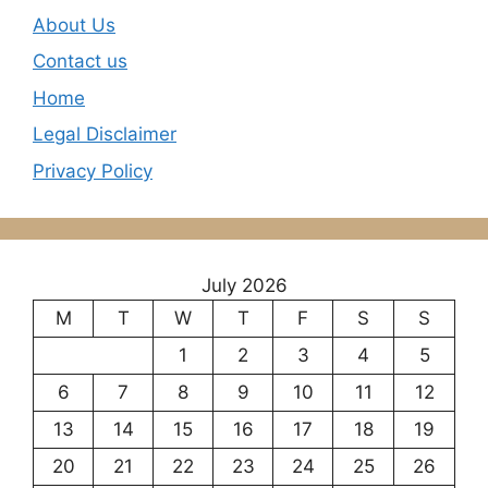
About Us
Contact us
Home
Legal Disclaimer
Privacy Policy
July 2026
M
T
W
T
F
S
S
1
2
3
4
5
6
7
8
9
10
11
12
13
14
15
16
17
18
19
20
21
22
23
24
25
26