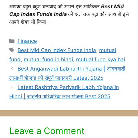
आपका बहुत बहुत धन्यवाद जो आपने इस आर्टिकल
Best Mid
Cap Index Funds India
को अंत तक पढ़ा और साथ ही इसे
आपने शेयर भी किया।
Categories
Finance
Tags
Best Mid Cap Index Funds India
,
mutual
fund
,
mutual fund in hindi
,
mutual fund kya hai
Best Anganwadi Labharthi Yojana | आंगनवाड़ी
लाभार्थी योजना की संपूर्ण जानकारी Latest 2025
Latest Rashtriya Parivarik Labh Yojana In
Hindi | राष्ट्रीय पारिवारिक लाभ योजना Best 2025
Leave a Comment