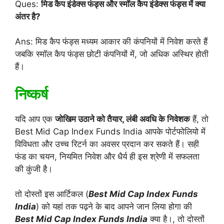
Ques:
मिड कैप इंडेक्स फंड्स और स्मॉल कैप इंडेक्स फंड्स में क्या
अंतर है?
Ans: मिड कैप फंड्स मध्यम आकार की कंपनियों में निवेश करते हैं
जबकि स्मॉल कैप फंड्स छोटी कंपनियों में, जो अधिक अस्थिर होती
हैं।
निष्कर्ष
यदि आप एक
जोखिम उठाने को तैयार, लंबी अवधि के निवेशक
हैं, तो
Best Mid Cap Index Funds India आपके पोर्टफोलियो में
विविधता और उच्च रिटर्न का अवसर प्रदान कर सकते हैं। सही
फंड का चयन, नियमित निवेश और धैर्य ही इस श्रेणी में सफलता
की कुंजी है।
तो दोस्तों इस आर्टिकल (
Best Mid Cap Index Funds
India
) को यहां तक पढ़ने के बाद आपने जान लिया होगा की
Best Mid Cap Index Funds India
क्या है।, तो दोस्तों