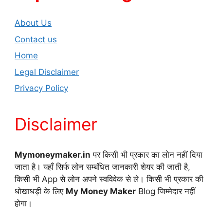
About Us
Contact us
Home
Legal Disclaimer
Privacy Policy
Disclaimer
Mymoneymaker.in
पर किसी भी प्रकार का लोन नहीं दिया
जाता है। यहाँ सिर्फ लोन सम्बंधित जानकारी शेयर की जाती है,
किसी भी App से लोन अपने स्वविवेक से ले। किसी भी प्रकार की
धोखाधड़ी के लिए
My Money Maker
Blog जिम्मेदार नहीं
होगा।