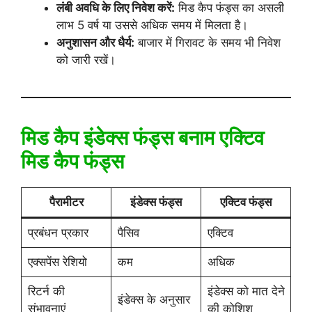
लंबी अवधि के लिए निवेश करें:
मिड कैप फंड्स का असली
लाभ 5 वर्ष या उससे अधिक समय में मिलता है।
अनुशासन और धैर्य:
बाजार में गिरावट के समय भी निवेश
को जारी रखें।
मिड कैप इंडेक्स फंड्स बनाम एक्टिव
मिड कैप फंड्स
पैरामीटर
इंडेक्स फंड्स
एक्टिव फंड्स
प्रबंधन प्रकार
पैसिव
एक्टिव
एक्सपेंस रेशियो
कम
अधिक
रिटर्न की
इंडेक्स को मात देने
इंडेक्स के अनुसार
संभावनाएं
की कोशिश