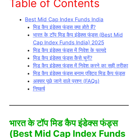
Table of Contents
Best Mid Cap Index Funds India
मिड कैप इंडेक्स फंड्स क्या होते हैं?
भारत के टॉप मिड कैप इंडेक्स फंड्स (Best Mid
Cap Index Funds India) 2025
मिड कैप इंडेक्स फंड्स में निवेश के फायदे
मिड कैप इंडेक्स फंड्स कैसे चुनें?
मिड कैप इंडेक्स फंड्स में निवेश करने का सही तरीका
मिड कैप इंडेक्स फंड्स बनाम एक्टिव मिड कैप फंड्स
अक्सर पूछे जाने वाले प्रश्न (FAQs)
निष्कर्ष
भारत के टॉप मिड कैप इंडेक्स फंड्स
(Best Mid Cap Index Funds