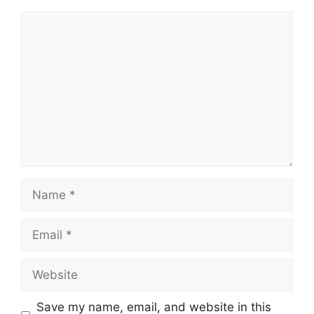
Comment
Name
Email
Website
Save my name, email, and website in this