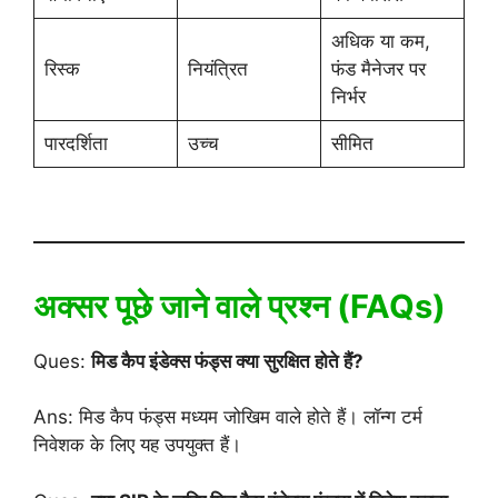
अधिक या कम,
रिस्क
नियंत्रित
फंड मैनेजर पर
निर्भर
पारदर्शिता
उच्च
सीमित
अक्सर पूछे जाने वाले प्रश्न (FAQs)
Ques:
मिड कैप इंडेक्स फंड्स क्या सुरक्षित होते हैं?
Ans: मिड कैप फंड्स मध्यम जोखिम वाले होते हैं। लॉन्ग टर्म
निवेशक के लिए यह उपयुक्त हैं।