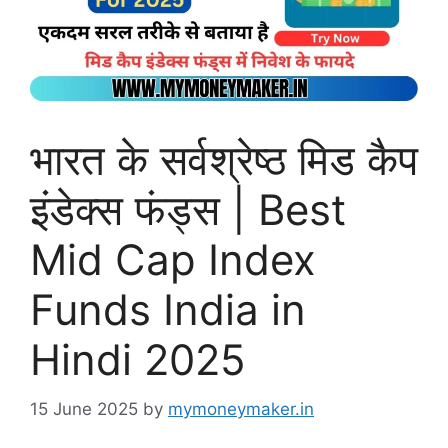
भारत के सर्वश्रेष्ठ मिड कैप
इंडेक्स फंड्स | Best
Mid Cap Index
Funds India in
Hindi 2025
15 June 2025
by
mymoneymaker.in