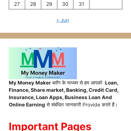
27
28
29
30
31
« Jun
My Money Maker
ब्लॉग के माध्यम से हम आपको
Loan,
Finance,
Share market, Banking, Credit Card,
Insurance, Loan Apps, Business Loan And
Online Earning
से संबंधित जानकारी Provide करते हैं।
Important Pages