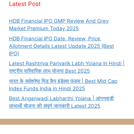
Latest Post
HDB Financial IPO GMP Review And Grey
Market Premium Today 2025
HDB Financial IPO Date, Review, Price,
Allotment Details Latest Update 2025 (Best
IPO)
Latest Rashtriya Parivarik Labh Yojana In Hindi |
राष्ट्रीय पारिवारिक लाभ योजना Best 2025
भारत के सर्वश्रेष्ठ मिड कैप इंडेक्स फंड्स | Best Mid Cap
Index Funds India in Hindi 2025
Best Anganwadi Labharthi Yojana | आंगनवाड़ी
लाभार्थी योजना की संपूर्ण जानकारी Latest 2025