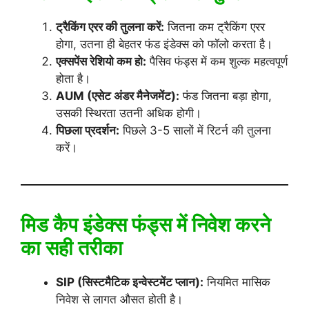
ट्रैकिंग एरर की तुलना करें:
जितना कम ट्रैकिंग एरर
होगा, उतना ही बेहतर फंड इंडेक्स को फॉलो करता है।
एक्सपेंस रेशियो कम हो:
पैसिव फंड्स में कम शुल्क महत्वपूर्ण
होता है।
AUM (एसेट अंडर मैनेजमेंट):
फंड जितना बड़ा होगा,
उसकी स्थिरता उतनी अधिक होगी।
पिछला प्रदर्शन:
पिछले 3-5 सालों में रिटर्न की तुलना
करें।
मिड कैप इंडेक्स फंड्स में निवेश करने
का सही तरीका
SIP (सिस्टमैटिक इन्वेस्टमेंट प्लान):
नियमित मासिक
निवेश से लागत औसत होती है।