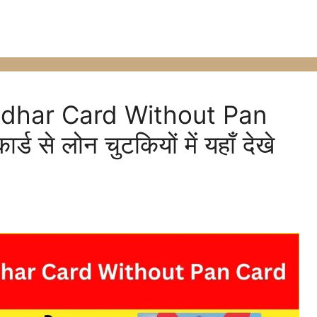
dhar Card Without Pan
ड से लोन चुटकियों में यहाँ देखे