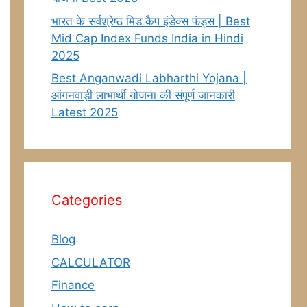
भारत के सर्वश्रेष्ठ मिड कैप इंडेक्स फंड्स | Best
Mid Cap Index Funds India in Hindi
2025
Best Anganwadi Labharthi Yojana |
आंगनवाड़ी लाभार्थी योजना की संपूर्ण जानकारी
Latest 2025
Categories
Blog
CALCULATOR
Finance