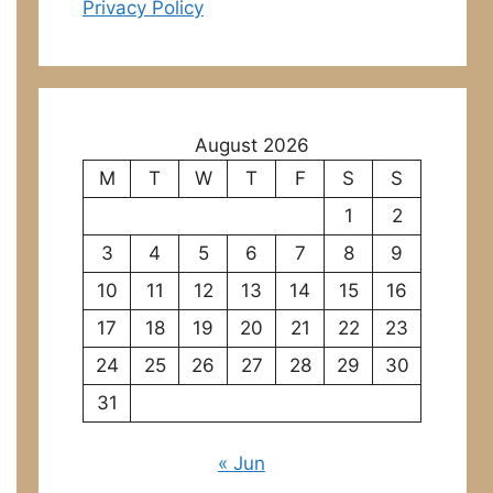
Privacy Policy
August 2026
M
T
W
T
F
S
S
1
2
3
4
5
6
7
8
9
10
11
12
13
14
15
16
17
18
19
20
21
22
23
24
25
26
27
28
29
30
31
« Jun