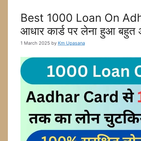
Best 1000 Loan On Adha
आधार कार्ड पर लेना हुआ बह
1 March 2025
by
Km Upasana