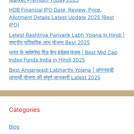
HDB Financial IPO Date, Review, Price,
Allotment Details Latest Update 2025 (Best
IPO)
Latest Rashtriya Parivarik Labh Yojana In Hindi |
राष्ट्रीय पारिवारिक लाभ योजना Best 2025
भारत के सर्वश्रेष्ठ मिड कैप इंडेक्स फंड्स | Best Mid Cap
Index Funds India in Hindi 2025
Best Anganwadi Labharthi Yojana | आंगनवाड़ी
लाभार्थी योजना की संपूर्ण जानकारी Latest 2025
Categories
Blog