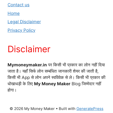
Contact us
Home
Legal Disclaimer
Privacy Policy
Disclaimer
Mymoneymaker.in
पर किसी भी प्रकार का लोन नहीं दिया
जाता है। यहाँ सिर्फ लोन सम्बंधित जानकारी शेयर की जाती है,
किसी भी App से लोन अपने स्वविवेक से ले। किसी भी प्रकार की
धोखाधड़ी के लिए
My Money Maker
Blog जिम्मेदार नहीं
होगा।
© 2026 My Money Maker
• Built with
GeneratePress