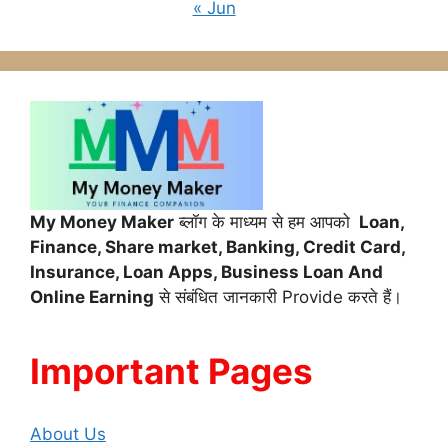
« Jun
My Money Maker
ब्लॉग के माध्यम से हम आपको
Loan,
Finance,
Share market, Banking, Credit Card,
Insurance, Loan Apps, Business Loan And
Online Earning
से संबंधित जानकारी Provide करते हैं।
Important Pages
About Us