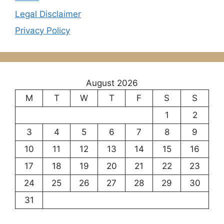
Legal Disclaimer
Privacy Policy
August 2026
M
T
W
T
F
S
S
1
2
3
4
5
6
7
8
9
10
11
12
13
14
15
16
17
18
19
20
21
22
23
24
25
26
27
28
29
30
31