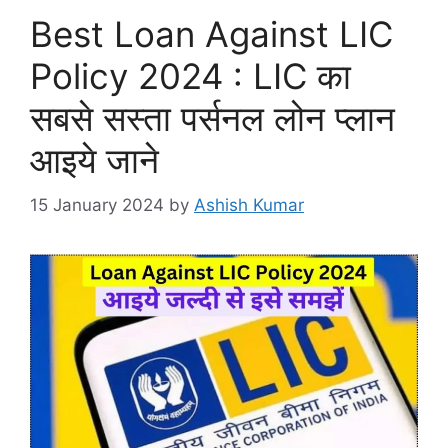
Best Loan Against LIC
Policy 2024 : LIC का
सबसे सस्ता पर्सनल लोन प्लान
आइये जाने
15 January 2024
by
Ashish Kumar