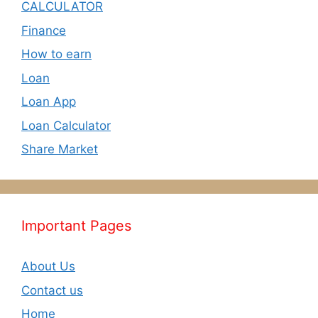
CALCULATOR
Finance
How to earn
Loan
Loan App
Loan Calculator
Share Market
Important Pages
About Us
Contact us
Home