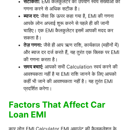
सटीकता:
EMI कैलकुलेटर का उपयोग स्वयं संख्याओं की
गणना करने से अधिक सटीक है।
ब्याज दर:
जैसा कि ऊपर कहा गया है, EMI की गणना
आपके लोन अप्लाई शुरू करने से पहले ही की जानी
चाहिए। एक EMI कैलकुलेटर इसमें आपकी मदद कर
सकता है।
तेज़ गणना:
जैसे ही आप ऋण राशि, कार्यकाल (महीनों में)
और ब्याज दर दर्ज करते हैं, यह तुरंत एक क्लिक पर EMI
की गणना करता है।
समय बचाएं:
आपको सभी Calculation स्वयं करने की
आवश्यकता नहीं है या EMI राशि जानने के लिए आपको
कहीं भी जाने की आवश्यकता नहीं है। यह तुरंत EMI
प्रदर्शित करेगा।
Factors That Affect Car
Loan EMI
कार लोन EMI Calculator EMI अमाउंट की कैलकुलेशन के