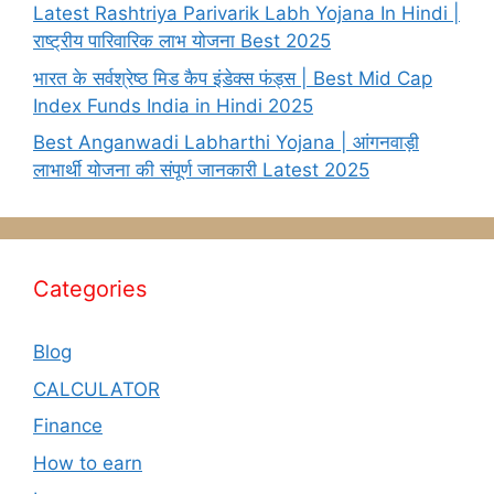
Latest Rashtriya Parivarik Labh Yojana In Hindi |
राष्ट्रीय पारिवारिक लाभ योजना Best 2025
भारत के सर्वश्रेष्ठ मिड कैप इंडेक्स फंड्स | Best Mid Cap
Index Funds India in Hindi 2025
Best Anganwadi Labharthi Yojana | आंगनवाड़ी
लाभार्थी योजना की संपूर्ण जानकारी Latest 2025
Categories
Blog
CALCULATOR
Finance
How to earn