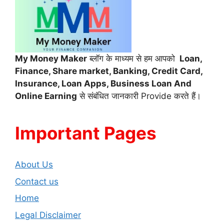
My Money Maker
ब्लॉग के माध्यम से हम आपको
Loan,
Finance,
Share market, Banking, Credit Card,
Insurance, Loan Apps, Business Loan And
Online Earning
से संबंधित जानकारी Provide करते हैं।
Important Pages
About Us
Contact us
Home
Legal Disclaimer