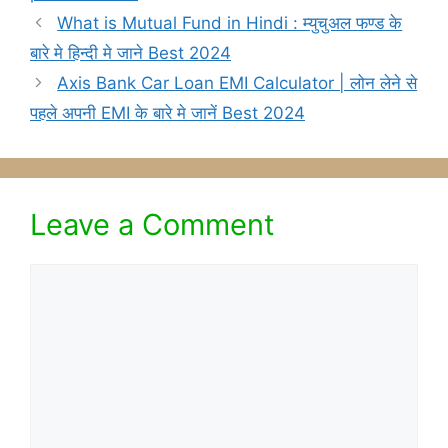
What is Mutual Fund in Hindi : म्युचुअल फण्ड के
बारे मे हिन्दी मे जाने Best 2024
Axis Bank Car Loan EMI Calculator | लोन लेने से
पहले अपनी EMI के बारे मे जानें Best 2024
Leave a Comment
Comment