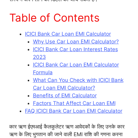
Table of Contents
ICICI Bank Car Loan EMI Calculator
Why Use Car Loan EMI Calculator?
ICICI Bank Car Loan Interest Rates
2023
ICICI Bank Car Loan EMI Calculator
Formula
What Can You Check with ICICI Bank
Car Loan EMI Calculator?
Benefits of EMI Calculator
Factors That Affect Car Loan EMI
FAQ ICICI Bank Car Loan EMI Calculator
कार ऋण ईएमआई कैलकुलेटर ऋण आवेदकों के लिए उनके कार
ऋण के लिए भुगतान की जाने वाली EMI राशि की गणना करना