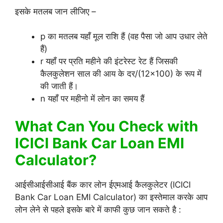
इसके मतलब जान लीजिए –
p का मतलब यहाँ मूल राशि हैं (वह पैसा जो आप उधार लेते
हैं)
r यहाँ पर प्रति महीने की इंटरेस्ट रेट हैं जिसकी
कैलकुलेशन साल की आय के दर/(12×100) के रूप में
की जाती हैं।
n यहाँ पर महीनो में लोन का समय हैं
What Can You Check with
ICICI Bank Car Loan EMI
Calculator
?
आईसीआईसीआई बैंक कार लोन ईएमआई कैलकुलेटर (ICICI
Bank Car Loan EMI Calculator) का इस्तेमाल करके आप
लोन लेने से पहले इसके बारे में काफी कुछ जान सकते है :