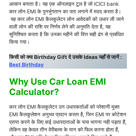
आसान बनाता है। यह एक ऑनलाइन टूल है जो ICICI bank
कार लोन EMI के पुनर्भुगतान का पता लगाने में मदद करता है।
यह कार लोन EMI कैलकुलेटर लोन आवेदकों को उधार ली जाने
वाली लोन की राशि पर निर्णय लेने की अनुमति देता है, यह
सुनिश्चित करता है कि उनका महीने की वित्त सही ढंग से प्रबंधित
किया गया।
किसी को क्या Birthday Gift दे उसके Ideas यहाँ से जानें :
Best Birthday
Why Use Car Loan EMI
Calculator?
कार लोन EMI कैलकुलेटर उन उधारकर्ताओं को परेशानी मुक्त
EMI कैलकुलेशन अनुभव प्रदान करता है, जिन EMI पर कोटेशन
प्राप्त करने के लिए कई उधारदाताओं के पास भागना नही पड़ता हैं,
लेकिन वह केवल तीन वेरीबल्स के मान को फिल करना होता हैं,