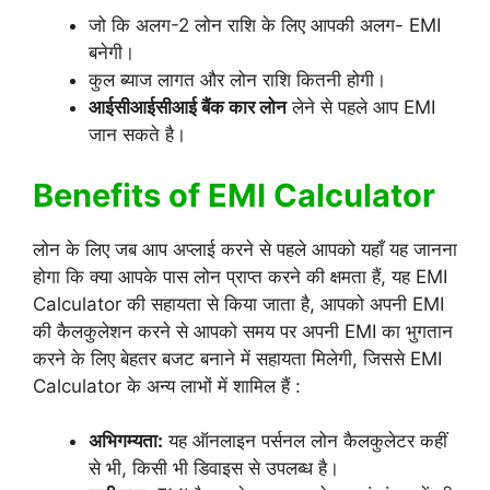
जो कि अलग-2 लोन राशि के लिए आपकी अलग- EMI
बनेगी।
कुल ब्याज लागत और लोन राशि कितनी होगी।
आईसीआईसीआई बैंक कार लोन
लेने से पहले आप EMI
जान सकते है।
Benefits of EMI Calculator
लोन के लिए जब आप अप्लाई करने से पहले आपको यहाँ यह जानना
होगा कि क्या आपके पास लोन प्राप्त करने की क्षमता हैं, यह EMI
Calculator की सहायता से किया जाता है, आपको अपनी EMI
की कैलकुलेशन करने से आपको समय पर अपनी EMI का भुगतान
करने के लिए बेहतर बजट बनाने में सहायता मिलेगी, जिससे EMI
Calculator के अन्य लाभों में शामिल हैं :
अभिगम्यता:
यह ऑनलाइन पर्सनल लोन कैलकुलेटर कहीं
से भी, किसी भी डिवाइस से उपलब्ध है।