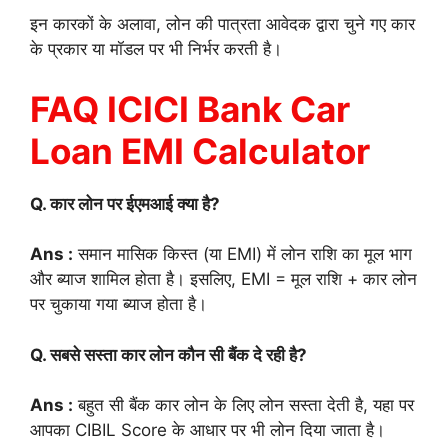
इन कारकों के अलावा, लोन की पात्रता आवेदक द्वारा चुने गए कार
के प्रकार या मॉडल पर भी निर्भर करती है।
FAQ ICICI Bank Car
Loan EMI Calculator
Q. कार लोन पर ईएमआई क्या है?
Ans :
समान मासिक किस्त (या EMI) में लोन राशि का मूल भाग
और ब्याज शामिल होता है। इसलिए, EMI = मूल राशि + कार लोन
पर चुकाया गया ब्याज होता है।
Q. सबसे सस्ता कार लोन कौन सी बैंक दे रही है?
Ans :
बहुत सी बैंक कार लोन के लिए लोन सस्ता देती है, यहा पर
आपका CIBIL Score के आधार पर भी लोन दिया जाता है।