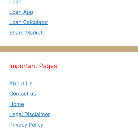
Loan
Loan App
Loan Calculator
Share Market
Important Pages
About Us
Contact us
Home
Legal Disclaimer
Privacy Policy