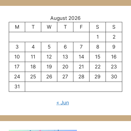
August 2026
M
T
W
T
F
S
S
1
2
3
4
5
6
7
8
9
10
11
12
13
14
15
16
17
18
19
20
21
22
23
24
25
26
27
28
29
30
31
« Jun