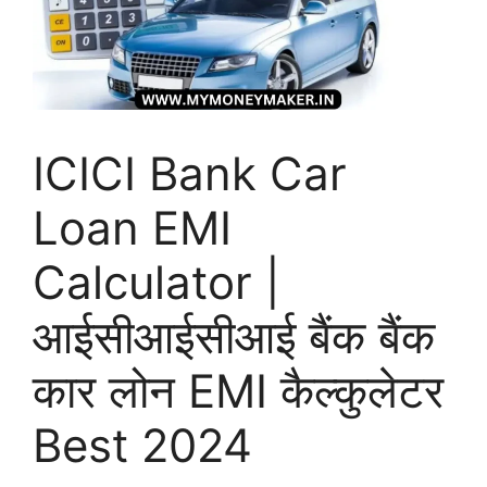
ICICI Bank Car
Loan EMI
Calculator |
आईसीआईसीआई बैंक बैंक
कार लोन EMI कैल्कुलेटर
Best 2024