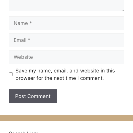
Name
Email
Website
Save my name, email, and website in this
browser for the next time I comment.