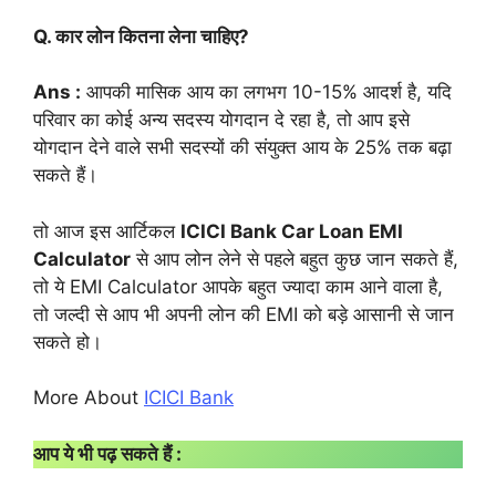
Q. कार लोन कितना लेना चाहिए?
Ans :
आपकी मासिक आय का लगभग 10-15% आदर्श है, यदि
परिवार का कोई अन्य सदस्य योगदान दे रहा है, तो आप इसे
योगदान देने वाले सभी सदस्यों की संयुक्त आय के 25% तक बढ़ा
सकते हैं।
तो आज इस आर्टिकल
ICICI Bank Car Loan EMI
Calculator
से आप लोन लेने से पहले बहुत कुछ जान सकते हैं,
तो ये EMI Calculator आपके बहुत ज्यादा काम आने वाला है,
तो जल्दी से आप भी अपनी लोन की EMI को बड़े आसानी से जान
सकते हो।
More About
ICICI Bank
आप ये भी पढ़ सकते हैं :