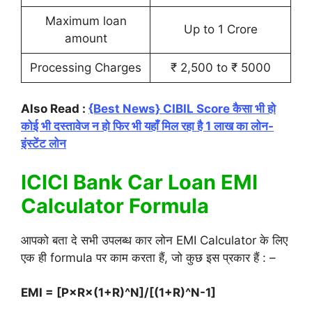
Maximum loan
Up to 1 Crore
amount
Processing Charges
₹ 2,500 to ₹ 5000
Also Read :
{Best News} CIBIL Score कैसा भी हो
कोई भी दस्तावेज न हो फिर भी यहाँ मिल रहा है 1 लाख का लोन-
इंस्टेंट लोन
ICICI Bank Car Loan EMI
Calculator Formula
आपको बता दे सभी उपलब्ध कार लोन EMI Calculator के लिए
एक ही formula पर काम करता हैं, जो कुछ इस प्रकार हैं : –
EMI = [P×R×(1+R)^N]/[(1+R)^N-1]