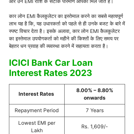
और उन EMI राशि के सटीक परिमाण आपको मिल जाते हैं।
कार लोन EMI कैलकुलेटर का इस्तेमाल करने का सबसे महत्वपूर्ण
लाभ यह है कि, यह उधारकर्ता को पहले से ही उनके बजट के बारे में
स्पष्ट विचार देता है। इसके अलावा, कार लोन EMI कैलकुलेटर
का इस्तेमाल उपयोगकर्ता को महीने की किश्तों के लिए समय पर
बेहतर धन प्रवाह की व्यवस्था करने में सहायता करता है।
ICICI Bank Car Loan
Interest Rates 2023
8.00% – 8.80%
Interest Rates
onwards
Repayment Period
7 Years
Lowest EMI per
Rs. 1,609/-
Lakh