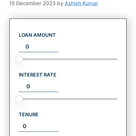
15 December 2023
by
Ashish Kumar
LOAN AMOUNT
INTEREST RATE
TENURE