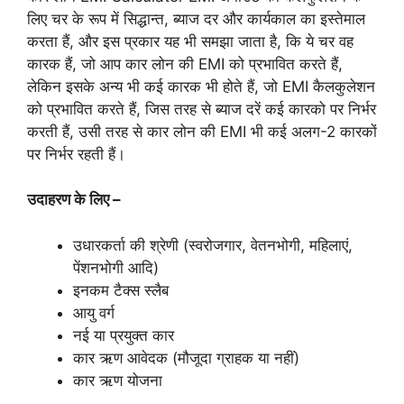
लिए चर के रूप में सिद्धान्त, ब्याज दर और कार्यकाल का इस्तेमाल
करता हैं, और इस प्रकार यह भी समझा जाता है, कि ये चर वह
कारक हैं, जो आप कार लोन की EMI को प्रभावित करते हैं,
लेकिन इसके अन्य भी कई कारक भी होते हैं, जो EMI कैलकुलेशन
को प्रभावित करते हैं, जिस तरह से ब्याज दरें कई कारको पर निर्भर
करती हैं, उसी तरह से कार लोन की EMI भी कई अलग-2 कारकों
पर निर्भर रहती हैं।
उदाहरण के लिए –
उधारकर्ता की श्रेणी (स्वरोजगार, वेतनभोगी, महिलाएं,
पेंशनभोगी आदि)
इनकम टैक्स स्लैब
आयु वर्ग
नई या प्रयुक्त कार
कार ऋण आवेदक (मौजूदा ग्राहक या नहीं)
कार ऋण योजना