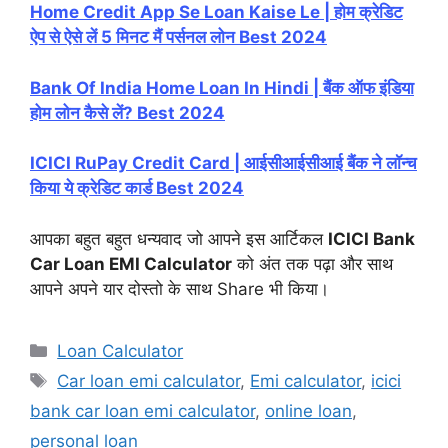
Home Credit App Se Loan Kaise Le | होम क्रेडिट
ऐप से ऐसे लें 5 मिनट मैं पर्सनल लोन Best 2024
Bank Of India Home Loan In Hindi | बैंक ऑफ इंडिया
होम लोन कैसे लें? Best 2024
ICICI RuPay Credit Card | आईसीआईसीआई बैंक ने लॉन्च
किया ये क्रेडिट कार्ड Best 2024
आपका बहुत बहुत धन्यवाद जो आपने इस आर्टिकल
ICICI Bank
Car Loan EMI Calculator
को अंत तक पढ़ा और साथ
आपने अपने यार दोस्तो के साथ Share भी किया।
Categories
Loan Calculator
Tags
Car loan emi calculator
,
Emi calculator
,
icici
bank car loan emi calculator
,
online loan
,
personal loan