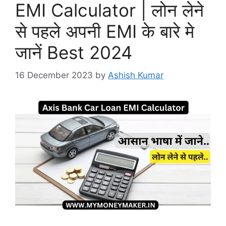
EMI Calculator | लोन लेने
से पहले अपनी EMI के बारे मे
जानें Best 2024
16 December 2023
by
Ashish Kumar