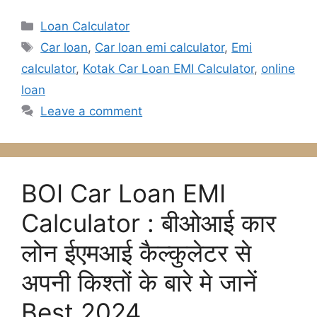
k
er
Categories
Loan Calculator
Tags
Car loan
,
Car loan emi calculator
,
Emi
calculator
,
Kotak Car Loan EMI Calculator
,
online
loan
Leave a comment
BOI Car Loan EMI
Calculator : बीओआई कार
लोन ईएमआई कैल्कुलेटर से
अपनी किश्तों के बारे मे जानें
Best 2024