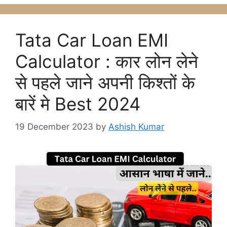
Tata Car Loan EMI
Calculator : कार लोन लेने
से पहले जाने अपनी किश्तों के
बारें मे Best 2024
19 December 2023
by
Ashish Kumar