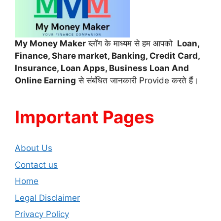
My Money Maker
ब्लॉग के माध्यम से हम आपको
Loan,
Finance,
Share market, Banking, Credit Card,
Insurance, Loan Apps, Business Loan And
Online Earning
से संबंधित जानकारी Provide करते हैं।
Important Pages
About Us
Contact us
Home
Legal Disclaimer
Privacy Policy