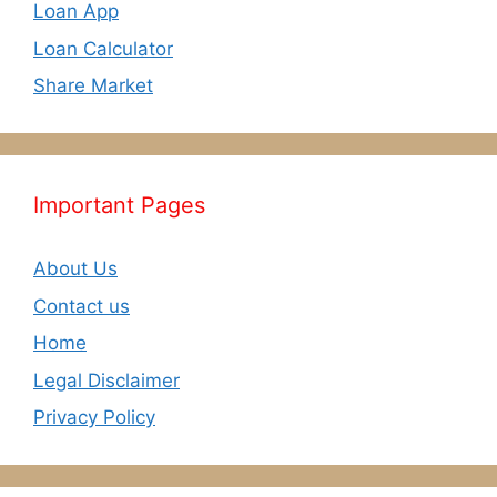
Loan App
Loan Calculator
Share Market
Important Pages
About Us
Contact us
Home
Legal Disclaimer
Privacy Policy