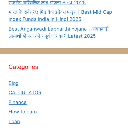
राष्ट्रीय पारिवारिक लाभ योजना Best 2025
भारत के सर्वश्रेष्ठ मिड कैप इंडेक्स फंड्स | Best Mid Cap
Index Funds India in Hindi 2025
Best Anganwadi Labharthi Yojana | आंगनवाड़ी
लाभार्थी योजना की संपूर्ण जानकारी Latest 2025
Categories
Blog
CALCULATOR
Finance
How to earn
Loan