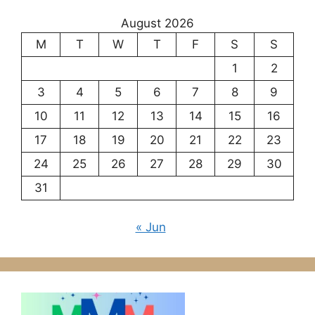
August 2026
M
T
W
T
F
S
S
1
2
3
4
5
6
7
8
9
10
11
12
13
14
15
16
17
18
19
20
21
22
23
24
25
26
27
28
29
30
31
« Jun