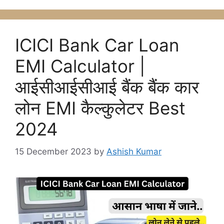
ICICI Bank Car Loan
EMI Calculator |
आईसीआईसीआई बैंक बैंक कार
लोन EMI कैल्कुलेटर Best
2024
15 December 2023
by
Ashish Kumar