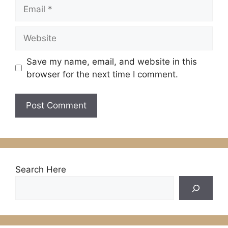
Email
Website
Save my name, email, and website in this
browser for the next time I comment.
Search Here