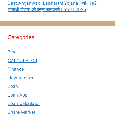
Best Anganwadi Labharthi Yojana | आंगनवाड़ी
लाभार्थी योजना की संपूर्ण जानकारी Latest 2025
Categories
Blog
CALCULATOR
Finance
How to earn
Loan
Loan App
Loan Calculator
Share Market