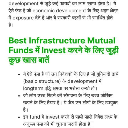
development से जुड़े कई फायदों का लाभ प्राप्त होता है। ये
ऐसे फंड है जो economic development के लिए अहम क्षेत्र
में exposure देते है और ये सरकारी पहलों से भी समर्थित होते
है।
Best
Infrastructure Mutual
Funds में Invest करने के लिए जुड़ी
कुछ खास बातें
ये ऐसे फंड है जो उन निवेशकों के लिए है जो बुनियादी ढांचे
(basic structure) के development में
longterm वृद्धि क्षमता पर भरोसा करते हों।
जो लोग उच्च रिटर्न की संभावना के लिए उच्च जोखिम
उठाने के लिए तैयार है। ये फंड उन लोगों के लिए उपयुक्त
है।
इन fund में invest करने से पहले पहले निवेश लक्ष्य के
अनुरूप फंड को भी चुनना जरूरी होता है।