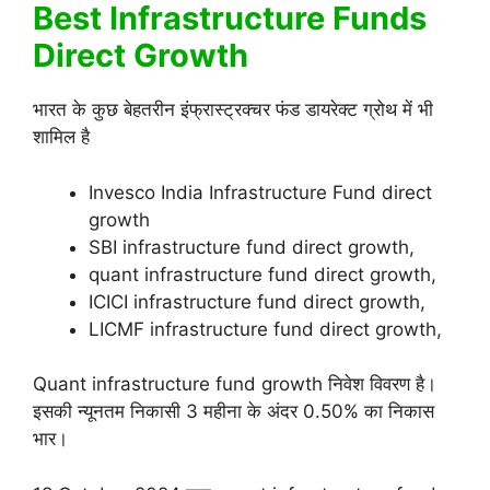
Best Infrastructure Funds
Direct Growth
भारत के कुछ बेहतरीन इंफ्रास्ट्रक्चर फंड डायरेक्ट ग्रोथ में भी
शामिल है
Invesco India Infrastructure Fund direct
growth
SBI infrastructure fund direct growth,
quant infrastructure fund direct growth,
ICICI infrastructure fund direct growth,
LICMF infrastructure fund direct growth,
Quant infrastructure fund growth निवेश विवरण है।
इसकी न्यूनतम निकासी 3 महीना के अंदर 0.50% का निकास
भार।