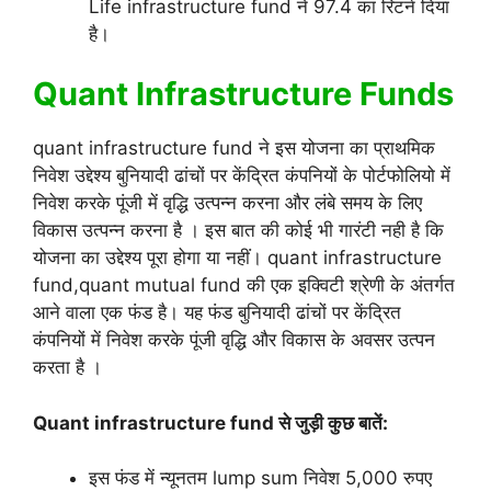
Life infrastructure fund ने 97.4 का रिटर्न दिया
है।
Quant Infrastructure Funds
quant infrastructure fund ने इस योजना का प्राथमिक
निवेश उद्देश्य बुनियादी ढांचों पर केंद्रित कंपनियों के पोर्टफोलियो में
निवेश करके पूंजी में वृद्धि उत्पन्न करना और लंबे समय के लिए
विकास उत्पन्न करना है । इस बात की कोई भी गारंटी नही है कि
योजना का उद्देश्य पूरा होगा या नहीं। quant infrastructure
fund,quant mutual fund की एक इक्विटी श्रेणी के अंतर्गत
आने वाला एक फंड है। यह फंड बुनियादी ढांचों पर केंद्रित
कंपनियों में निवेश करके पूंजी वृद्धि और विकास के अवसर उत्पन
करता है ।
Quant infrastructure fund से जुड़ी कुछ बातें:
इस फंड में न्यूनतम lump sum निवेश 5,000 रुपए