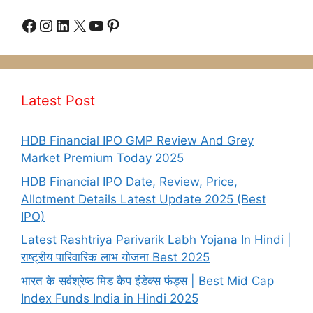
Facebook
Instagram
LinkedIn
X
YouTube
Pinterest
Latest Post
HDB Financial IPO GMP Review And Grey
Market Premium Today 2025
HDB Financial IPO Date, Review, Price,
Allotment Details Latest Update 2025 (Best
IPO)
Latest Rashtriya Parivarik Labh Yojana In Hindi |
राष्ट्रीय पारिवारिक लाभ योजना Best 2025
भारत के सर्वश्रेष्ठ मिड कैप इंडेक्स फंड्स | Best Mid Cap
Index Funds India in Hindi 2025