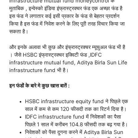
infrastructure mutual fund moneycontrol के
मुताबिक , इन्वेस्को इंडिया इंफ्रास्ट्रक्चर फंड एक अच्छा फंड है
इस फंड ने लगातार कई इसी प्रकार के फंड से बेहतर प्रदर्शन
किया है इस फंड में निवेश करने के लिए पूरी तरह विचार किया जा
सकता है।
और इनके अलावा भी कुछ और इंफ्रास्ट्रक्चर म्यूचुअल फंड भी है
। जैसे HSBC इंफ्रास्ट्रक्चर इक्विटी फंड ,IDFC
infrastructure mutual fund, Aditya Birla Sun Life
infrastructure fund भी है।
इन फंडों के बारे मे कुछ खास बातें :
HSBC infrastructure equity fund ने पिछ्ले एक
साल में कम से कम 120 फीसदी तक का रिटर्न दिया है।
IDFC infrastructure fund में निवेशकों का पैसा
पिछले 1 साल में करीबन 104.8 फीसदी तक बढ़ गया है।
निवेशकों को पैसा दुगना करने में Aditya Birla Sun