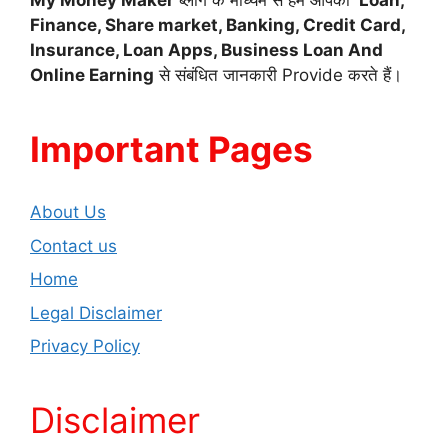
My Money Maker
ब्लॉग के माध्यम से हम आपको
Loan,
Finance,
Share market, Banking, Credit Card,
Insurance, Loan Apps, Business Loan And
Online Earning
से संबंधित जानकारी Provide करते हैं।
Important Pages
About Us
Contact us
Home
Legal Disclaimer
Privacy Policy
Disclaimer