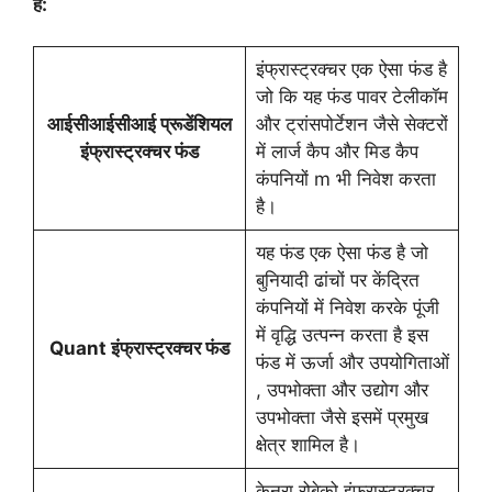
है:
इंफ्रास्ट्रक्चर एक ऐसा फंड है
जो कि यह फंड पावर टेलीकॉम
आईसीआईसीआई प्रूडेंशियल
और ट्रांसपोर्टेशन जैसे सेक्टरों
इंफ्रास्ट्रक्चर फंड
में लार्ज कैप और मिड कैप
कंपनियों m भी निवेश करता
है।
यह फंड एक ऐसा फंड है जो
बुनियादी ढांचों पर केंद्रित
कंपनियों में निवेश करके पूंजी
में वृद्धि उत्पन्न करता है इस
Quant इंफ्रास्ट्रक्चर फंड
फंड में ऊर्जा और उपयोगिताओं
, उपभोक्ता और उद्योग और
उपभोक्ता जैसे इसमें प्रमुख
क्षेत्र शामिल है।
केनरा रोबेको इंफ्रास्ट्रक्चर