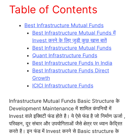
Table of Contents
Best Infrastructure Mutual Funds
Best Infrastructure Mutual Funds में
Invest करने के लिए जुड़ी कुछ खास बातें
Best Infrastructure Mutual Funds
Quant Infrastructure Funds
Best Infrastructure Funds In India
Best Infrastructure Funds Direct
Growth
ICICI Infrastructure Funds
Infrastructure Mutual Funds Basic Structure के
Development Maintenance में शामिल कंपनियों में
Invest वाले इक्विटी फंड होते है। ये ऐसे फंड है जो निर्माण ऊर्जा ,
परिवहन, दूर संचार और उपयोगिताओं जैसे क्षेत्र पर ध्यान केंद्रित
करते है। इन फंड में Invest करने से Basic structure के