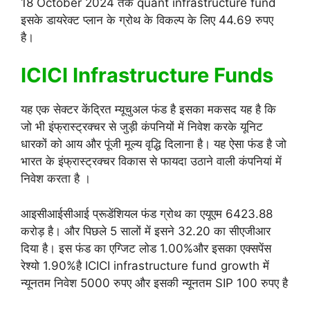
18 October 2024 तक quant infrastructure fund
इसके डायरेक्ट प्लान के ग्रोथ के विकल्प के लिए 44.69 रुपए
है।
ICICI Infrastructure Funds
यह एक सेक्टर केंद्रित म्यूचुअल फंड है इसका मकसद यह है कि
जो भी इंफ्रास्ट्रक्चर से जुड़ी कंपनियों में निवेश करके यूनिट
धारकों को आय और पूंजी मूल्य वृद्धि दिलाना है। यह ऐसा फंड है जो
भारत के इंफ्रास्ट्रक्चर विकास से फायदा उठाने वाली कंपनियां में
निवेश करता है ।
आइसीआईसीआई प्रूडेंशियल फंड ग्रोथ का एयूएम 6423.88
करोड़ है। और पिछले 5 सालों में इसने 32.20 का सीएजीआर
दिया है। इस फंड का एग्जिट लोड 1.00%और इसका एक्सपेंस
रेश्यो 1.90%है ICICI infrastructure fund growth में
न्यूनतम निवेश 5000 रुपए और इसकी न्यूनतम SIP 100 रुपए है