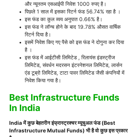
और न्यूनतम एसआईपी निवेश 1000 रुपए है।
पिछले 1 साल में इसका रिटर्न फंड 56.74% रहा है ।
इस फंड का कुल व्यय अनुपात 0.66% है।
इस फंड ने लॉन्च होने के बाद 19.78% औसत वार्षिक
रिटर्न दिया है।
इसमें निवेश किए गए पैसे को इस फंड ने दोगुना कर दिया
है ।
इस फंड में आईटीसी लिमिटेड , रिलायंस इंडस्ट्रीज
लिमिटेड, संवर्धन मदरसन इंटरनेशनल लिमिटेड, लार्सन
एंड टूब्रो लिमिटेड, टाटा पावर लिमिटेड जैसी कंपनियों में
निवेश किया गया है।
Best Infrastructure Funds
In India
India में कुछ बेहतरीन इंफ्रास्ट्रक्चर म्यूचुअल फंड (Best
Infrastructure Mutual Funds) भी है वो कुछ इस प्रकार