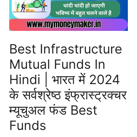
Best Infrastructure
Mutual Funds In
Hindi | भारत में 2024
के सर्वश्रेष्ठ इंफ्रास्ट्रक्चर
म्यूचुअल फंड Best
Funds