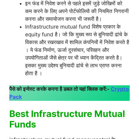
इन फंड में निवेश करने से पहले इसमें जुड़े जोखिमों को
कम करने के लिए अपने पोर्टफोलियो की नियमित निगरानी
करना और समायोजन करना भी जरूरी है।
Infrastructure mutual fund विशेष प्रकार के
equity fund है। जो कि मुख्य रूप से बुनियादी ढांचे के
विकास और रखरखाव में शामिल कंपनियों में निवेश करते है
। ये फंड निर्माण, ऊर्जा दूरसंचार, परिवहन और
उपयोगिताओं जैसे क्षेत्र पर भी ध्यान केंद्रित करते है।
इसका मुख्य उद्देश्य बुनियादी ढांचे से लाभ प्राप्त करना
होता है ।
पैसे को इन्वेस्ट करके करना है डबल तो यहां क्लिक करें:-
Crypto
Pack
Best Infrastructure Mutual
Funds