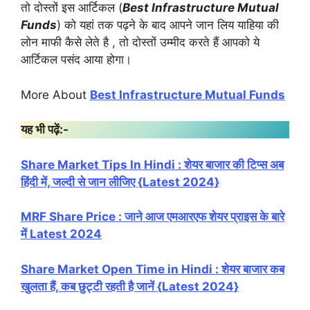
तो दोस्तों इस आर्टिकल (
Best Infrastructure Mutual
Funds
) को यहां तक पढ़ने के बाद आपने जान लिय याहिया की
लोन माफी कैसे लेते है , तो दोस्तों उम्मीद करते हैं आपको ये
आर्टिकल पसंद आया होगा।
More About
Best Infrastructure Mutual Funds
यह भी पढ़ें:-
Share Market Tips In Hindi : शेयर बाजार की टिप्स अब
हिंदी में, जल्दी से जान लीजिए {Latest 2024}
MRF Share Price : जाने आज एमआरएफ शेयर प्राइस के बारे
में Latest 2024
Share Market Open Time in Hindi : शेयर बाजार कब
खुलता हैं, कब छुट्टी रहती है जानें {Latest 2024}