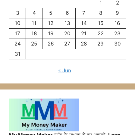
1
2
3
4
5
6
7
8
9
10
11
12
13
14
15
16
17
18
19
20
21
22
23
24
25
26
27
28
29
30
31
« Jun