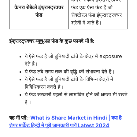
केनरा रोबेको इंफ्रास्ट्रक्चर
फंड एक ऐसा फंड है जो
फंड
सेक्टोरल फंड इंफ्रास्ट्रक्चर
श्रेणी में आते है।
इंफ्रास्ट्रक्चर म्यूचुअल फंड के कुछ फायदे भी है:
ये ऐसे फंड है जो बुनियादी ढांचे के क्षेत्र में exposure
देते है।
ये फंड लंबे समय तक की वृद्धि की संभावना देते है।
ये ऐसे फंड है जो बुनियादी ढांचे के विभिन्न क्षेत्रों में
विविधिकरण करते है।
ये फंड सरकारी पहलों से लाभांवित होने की क्षमता भी रखते
है ।
यह भी पढ़ें:-
What is Share Market in Hindi | क्या है
शेयर मार्केट हिन्दी मे पूरी जानकारी पायें Latest 2024