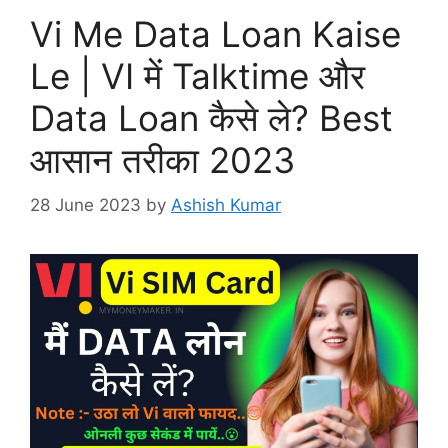
Vi Me Data Loan Kaise
Le | VI में Talktime और
Data Loan कैसे ले? Best
आसान तरीका 2023
28 June 2023
by
Ashish Kumar