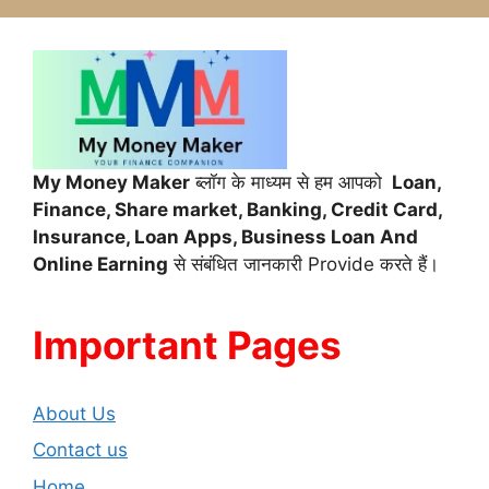
My Money Maker
ब्लॉग के माध्यम से हम आपको
Loan,
Finance,
Share market, Banking, Credit Card,
Insurance, Loan Apps, Business Loan And
Online Earning
से संबंधित जानकारी Provide करते हैं।
Important Pages
About Us
Contact us
Home