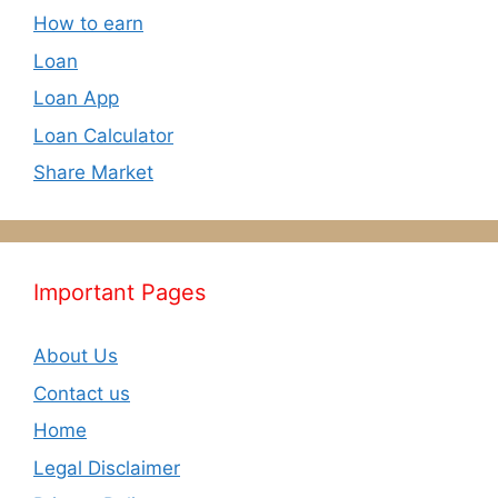
How to earn
Loan
Loan App
Loan Calculator
Share Market
Important Pages
About Us
Contact us
Home
Legal Disclaimer