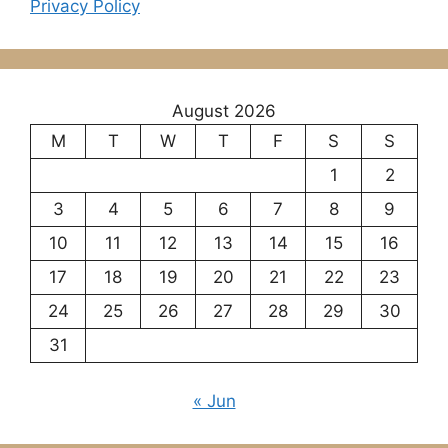
Privacy Policy
August 2026
M
T
W
T
F
S
S
1
2
3
4
5
6
7
8
9
10
11
12
13
14
15
16
17
18
19
20
21
22
23
24
25
26
27
28
29
30
31
« Jun