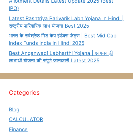
Allotment Details Latest Update 2025 (Best
IPO)
Latest Rashtriya Parivarik Labh Yojana In Hindi |
राष्ट्रीय पारिवारिक लाभ योजना Best 2025
भारत के सर्वश्रेष्ठ मिड कैप इंडेक्स फंड्स | Best Mid Cap
Index Funds India in Hindi 2025
Best Anganwadi Labharthi Yojana | आंगनवाड़ी
लाभार्थी योजना की संपूर्ण जानकारी Latest 2025
Categories
Blog
CALCULATOR
Finance