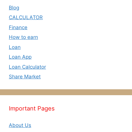
Blog
CALCULATOR
Finance
How to earn
Loan
Loan App
Loan Calculator
Share Market
Important Pages
About Us