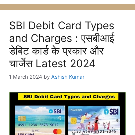
SBI Debit Card Types
and Charges : एसबीआई
डेबिट कार्ड के प्रकार और
चार्जेस Latest 2024
1 March 2024
by
Ashish Kumar