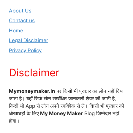
About Us
Contact us
Home
Legal Disclaimer
Privacy Policy
Disclaimer
Mymoneymaker.in
पर किसी भी प्रकार का लोन नहीं दिया
जाता है। यहाँ सिर्फ लोन सम्बंधित जानकारी शेयर की जाती है,
किसी भी App से लोन अपने स्वविवेक से ले। किसी भी प्रकार की
धोखाधड़ी के लिए
My Money Maker
Blog जिम्मेदार नहीं
होगा।