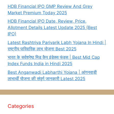
HDB Financial IPO GMP Review And Grey
Market Premium Today 2025
HDB Financial IPO Date, Review, Price,
Allotment Details Latest Update 2025 (Best
IPO)
Latest Rashtriya Parivarik Labh Yojana In Hindi |
राष्ट्रीय पारिवारिक लाभ योजना Best 2025
भारत के सर्वश्रेष्ठ मिड कैप इंडेक्स फंड्स | Best Mid Cap
Index Funds India in Hindi 2025
Best Anganwadi Labharthi Yojana | आंगनवाड़ी
लाभार्थी योजना की संपूर्ण जानकारी Latest 2025
Categories