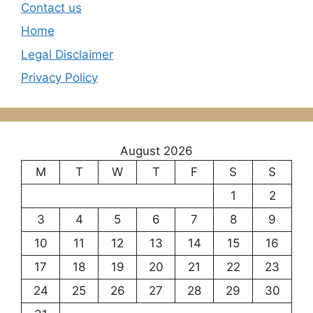
Contact us
Home
Legal Disclaimer
Privacy Policy
August 2026
M
T
W
T
F
S
S
1
2
3
4
5
6
7
8
9
10
11
12
13
14
15
16
17
18
19
20
21
22
23
24
25
26
27
28
29
30