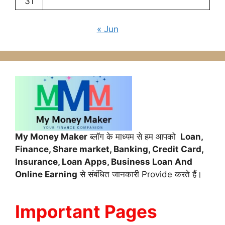
31
« Jun
My Money Maker
ब्लॉग के माध्यम से हम आपको
Loan,
Finance,
Share market, Banking, Credit Card,
Insurance, Loan Apps, Business Loan And
Online Earning
से संबंधित जानकारी Provide करते हैं।
Important Pages