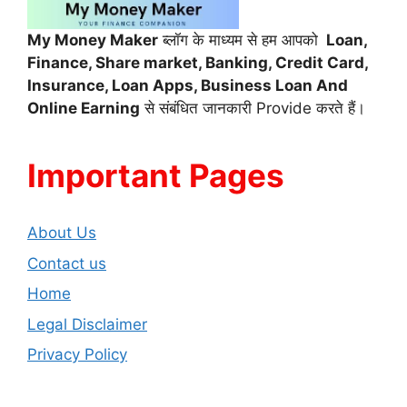
My Money Maker
ब्लॉग के माध्यम से हम आपको
Loan,
Finance,
Share market, Banking, Credit Card,
Insurance, Loan Apps, Business Loan And
Online Earning
से संबंधित जानकारी Provide करते हैं।
Important Pages
About Us
Contact us
Home
Legal Disclaimer
Privacy Policy