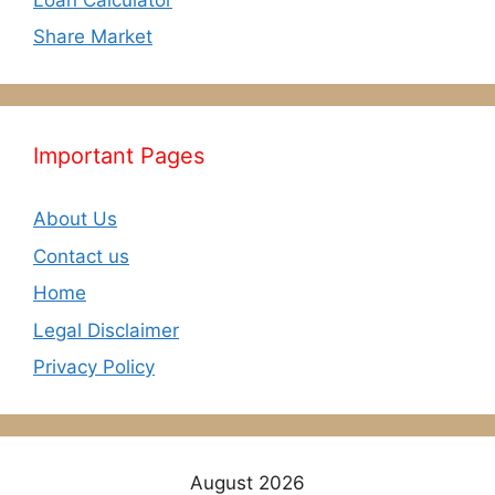
Share Market
Important Pages
About Us
Contact us
Home
Legal Disclaimer
Privacy Policy
August 2026