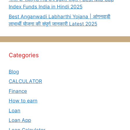
Index Funds India in Hindi 2025
Best Anganwadi Labharthi Yojana | आंगनवाड़ी
लाभार्थी योजना की संपूर्ण जानकारी Latest 2025
Categories
Blog
CALCULATOR
Finance
How to earn
Loan
Loan App
Loan Calculator