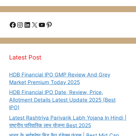
Facebook
Instagram
LinkedIn
X
YouTube
Pinterest
Latest Post
HDB Financial IPO GMP Review And Grey
Market Premium Today 2025
HDB Financial IPO Date, Review, Price,
Allotment Details Latest Update 2025 (Best
IPO)
Latest Rashtriya Parivarik Labh Yojana In Hindi |
राष्ट्रीय पारिवारिक लाभ योजना Best 2025
भारत के सर्वश्रेष्ठ मिड कैप इंडेक्स फंड्स | Best Mid Cap