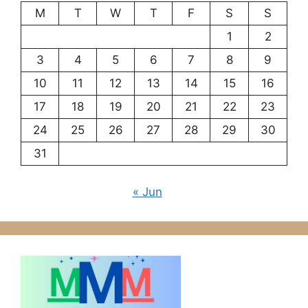
M
T
W
T
F
S
S
1
2
3
4
5
6
7
8
9
10
11
12
13
14
15
16
17
18
19
20
21
22
23
24
25
26
27
28
29
30
31
« Jun