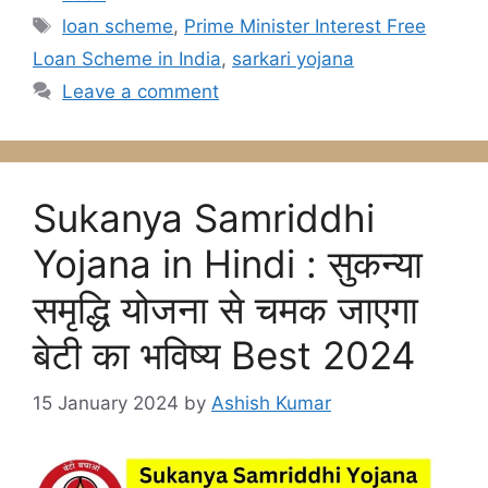
Tags
loan scheme
,
Prime Minister Interest Free
Loan Scheme in India
,
sarkari yojana
Leave a comment
Sukanya Samriddhi
Yojana in Hindi : सुकन्या
समृद्धि योजना से चमक जाएगा
बेटी का भविष्य Best 2024
15 January 2024
by
Ashish Kumar