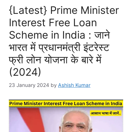
{Latest} Prime Minister
Interest Free Loan
Scheme in India : जाने
भारत में प्रधानमंत्री इंटरेस्ट
फ्री लोन योजना के बारे में
(2024)
23 January 2024
by
Ashish Kumar