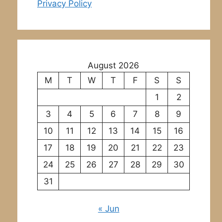
Privacy Policy
August 2026
M
T
W
T
F
S
S
1
2
3
4
5
6
7
8
9
10
11
12
13
14
15
16
17
18
19
20
21
22
23
24
25
26
27
28
29
30
31
« Jun