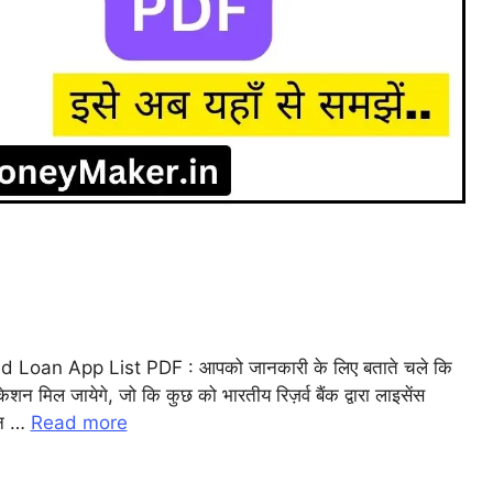
l
Loan App List PDF : आपको जानकारी के लिए बताते चले कि
 मिल जायेगे, जो कि कुछ को भारतीय रिज़र्व बैंक द्वारा लाइसेंस
r
लोन …
Read more
m