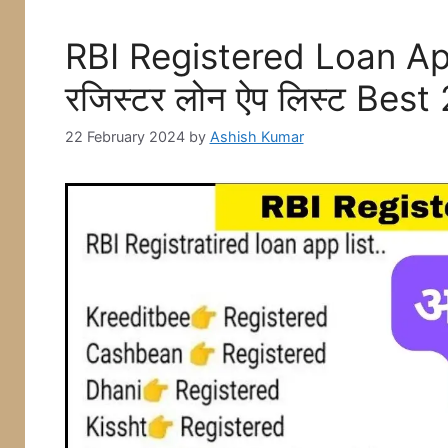
RBI Registered Loan App 
रजिस्टर लोन ऐप लिस्ट Best
22 February 2024
by
Ashish Kumar