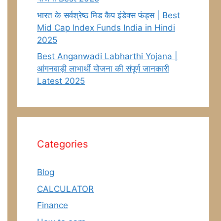
भारत के सर्वश्रेष्ठ मिड कैप इंडेक्स फंड्स | Best
Mid Cap Index Funds India in Hindi
2025
Best Anganwadi Labharthi Yojana |
आंगनवाड़ी लाभार्थी योजना की संपूर्ण जानकारी
Latest 2025
Categories
Blog
CALCULATOR
Finance