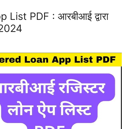
List PDF : आरबीआई द्वारा
 2024