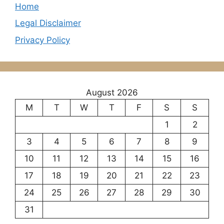
Home
Legal Disclaimer
Privacy Policy
August 2026
M
T
W
T
F
S
S
1
2
3
4
5
6
7
8
9
10
11
12
13
14
15
16
17
18
19
20
21
22
23
24
25
26
27
28
29
30
31