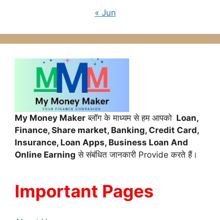
« Jun
My Money Maker
ब्लॉग के माध्यम से हम आपको
Loan,
Finance,
Share market, Banking, Credit Card,
Insurance, Loan Apps, Business Loan And
Online Earning
से संबंधित जानकारी Provide करते हैं।
Important Pages