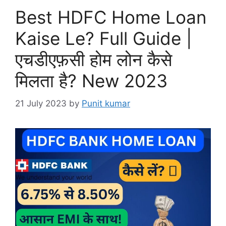
Best HDFC Home Loan
Kaise Le? Full Guide |
एचडीएफ़सी होम लोन कैसे
मिलता है? New 2023
21 July 2023
by
Punit kumar