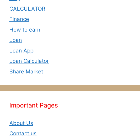
CALCULATOR
Finance
How to earn
Loan
Loan App
Loan Calculator
Share Market
Important Pages
About Us
Contact us