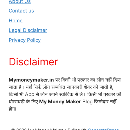
About Us
Contact us
Home
Legal Disclaimer
Privacy Policy
Disclaimer
Mymoneymaker.in
पर किसी भी प्रकार का लोन नहीं दिया
जाता है। यहाँ सिर्फ लोन सम्बंधित जानकारी शेयर की जाती है,
किसी भी App से लोन अपने स्वविवेक से ले। किसी भी प्रकार की
धोखाधड़ी के लिए
My Money Maker
Blog जिम्मेदार नहीं
होगा।