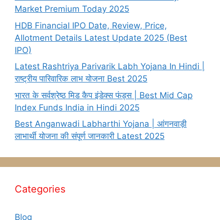
Market Premium Today 2025
HDB Financial IPO Date, Review, Price,
Allotment Details Latest Update 2025 (Best
IPO)
Latest Rashtriya Parivarik Labh Yojana In Hindi |
राष्ट्रीय पारिवारिक लाभ योजना Best 2025
भारत के सर्वश्रेष्ठ मिड कैप इंडेक्स फंड्स | Best Mid Cap
Index Funds India in Hindi 2025
Best Anganwadi Labharthi Yojana | आंगनवाड़ी
लाभार्थी योजना की संपूर्ण जानकारी Latest 2025
Categories
Blog