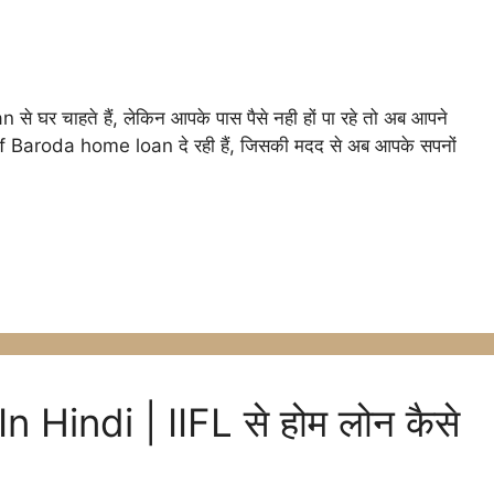
l
 चाहते हैं, लेकिन आपके पास पैसे नही हों पा रहे तो अब आपने
k of Baroda home loan दे रही हैं, जिसकी मदद से अब आपके सपनों
r
m
Hindi | IIFL से होम लोन कैसे