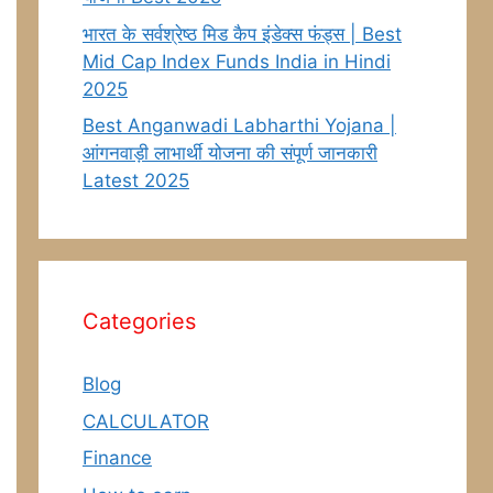
भारत के सर्वश्रेष्ठ मिड कैप इंडेक्स फंड्स | Best
Mid Cap Index Funds India in Hindi
2025
Best Anganwadi Labharthi Yojana |
आंगनवाड़ी लाभार्थी योजना की संपूर्ण जानकारी
Latest 2025
Categories
Blog
CALCULATOR
Finance