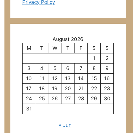
Privacy Policy
August 2026
M
T
W
T
F
S
S
1
2
3
4
5
6
7
8
9
10
11
12
13
14
15
16
17
18
19
20
21
22
23
24
25
26
27
28
29
30
31
« Jun