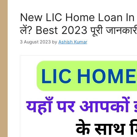
New LIC Home Loan In Hi
लें? Best 2023 पूरी जानकार
3 August 2023
by
Ashish Kumar