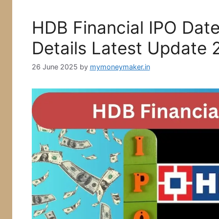
HDB Financial IPO Date,
Details Latest Update 
26 June 2025
by
mymoneymaker.in