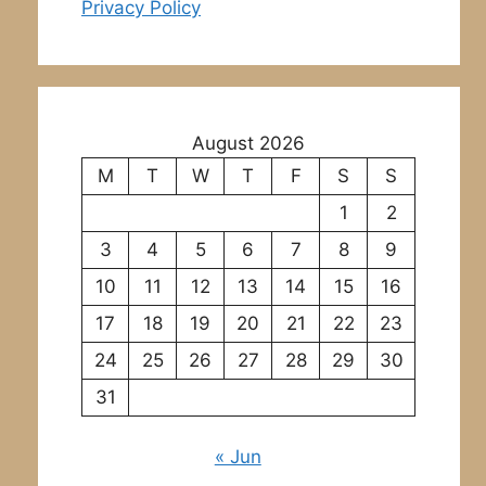
Privacy Policy
August 2026
M
T
W
T
F
S
S
1
2
3
4
5
6
7
8
9
10
11
12
13
14
15
16
17
18
19
20
21
22
23
24
25
26
27
28
29
30
31
« Jun