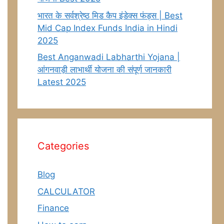
भारत के सर्वश्रेष्ठ मिड कैप इंडेक्स फंड्स | Best
Mid Cap Index Funds India in Hindi
2025
Best Anganwadi Labharthi Yojana |
आंगनवाड़ी लाभार्थी योजना की संपूर्ण जानकारी
Latest 2025
Categories
Blog
CALCULATOR
Finance