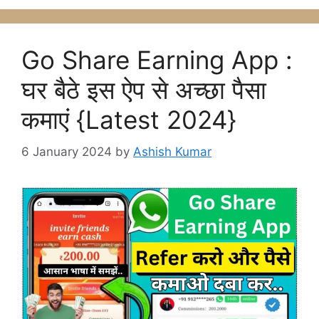
Go Share Earning App :
घर बैठे इस ऐप से अच्छा पैसा
कमाएं {Latest 2024}
6 January 2024
by
Ashish Kumar