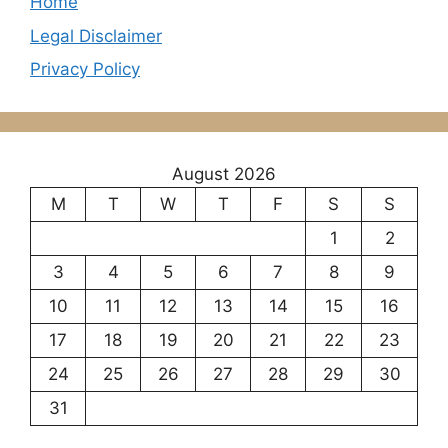
Home
Legal Disclaimer
Privacy Policy
August 2026
M
T
W
T
F
S
S
1
2
3
4
5
6
7
8
9
10
11
12
13
14
15
16
17
18
19
20
21
22
23
24
25
26
27
28
29
30
31