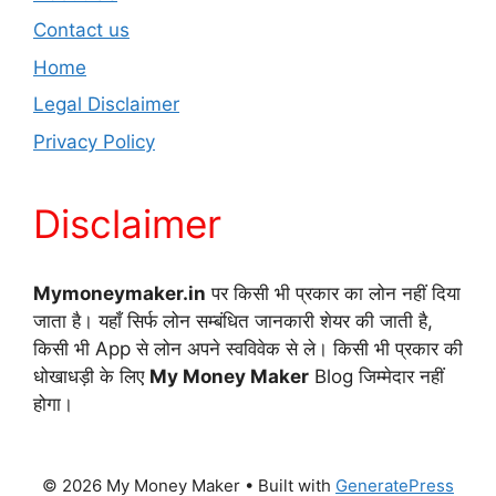
Contact us
Home
Legal Disclaimer
Privacy Policy
Disclaimer
Mymoneymaker.in
पर किसी भी प्रकार का लोन नहीं दिया
जाता है। यहाँ सिर्फ लोन सम्बंधित जानकारी शेयर की जाती है,
किसी भी App से लोन अपने स्वविवेक से ले। किसी भी प्रकार की
धोखाधड़ी के लिए
My Money Maker
Blog जिम्मेदार नहीं
होगा।
© 2026 My Money Maker
• Built with
GeneratePress