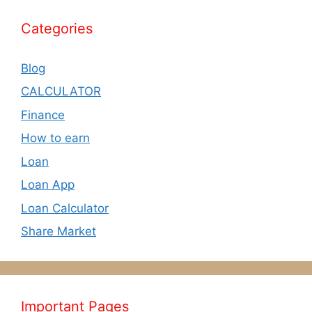
Categories
Blog
CALCULATOR
Finance
How to earn
Loan
Loan App
Loan Calculator
Share Market
Important Pages