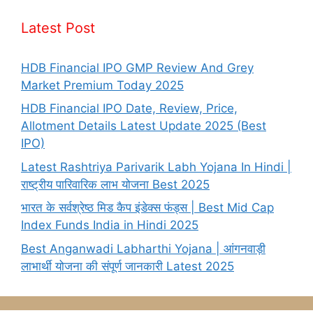
Latest Post
HDB Financial IPO GMP Review And Grey
Market Premium Today 2025
HDB Financial IPO Date, Review, Price,
Allotment Details Latest Update 2025 (Best
IPO)
Latest Rashtriya Parivarik Labh Yojana In Hindi |
राष्ट्रीय पारिवारिक लाभ योजना Best 2025
भारत के सर्वश्रेष्ठ मिड कैप इंडेक्स फंड्स | Best Mid Cap
Index Funds India in Hindi 2025
Best Anganwadi Labharthi Yojana | आंगनवाड़ी
लाभार्थी योजना की संपूर्ण जानकारी Latest 2025