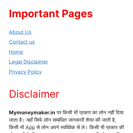
Important Pages
About Us
Contact us
Home
Legal Disclaimer
Privacy Policy
Disclaimer
Mymoneymaker.in
पर किसी भी प्रकार का लोन नहीं दिया
जाता है। यहाँ सिर्फ लोन सम्बंधित जानकारी शेयर की जाती है,
किसी भी App से लोन अपने स्वविवेक से ले। किसी भी प्रकार की