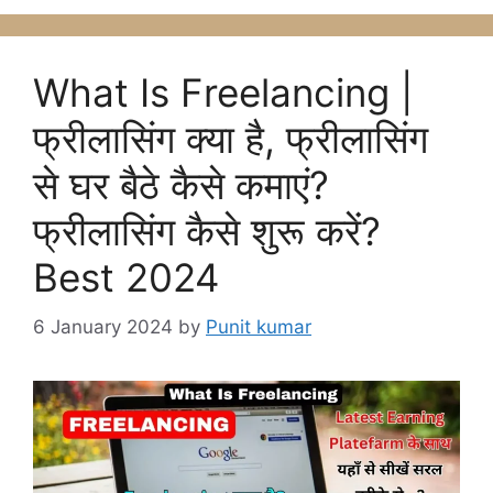
What Is Freelancing |
फ्रीलासिंग क्या है, फ्रीलासिंग
से घर बैठे कैसे कमाएं?
फ्रीलासिंग कैसे शुरू करें?
Best 2024
6 January 2024
by
Punit kumar