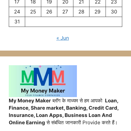
17
18
19
20
21
22
23
24
25
26
27
28
29
30
31
« Jun
My Money Maker
ब्लॉग के माध्यम से हम आपको
Loan,
Finance,
Share market, Banking, Credit Card,
Insurance, Loan Apps, Business Loan And
Online Earning
से संबंधित जानकारी Provide करते हैं।