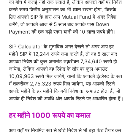
को बीच में कतई नही रोक सकते हैं, लेकिन आपको यहाँ पर निवेश
करते समय वित्तीय अनुशासन का भी ध्यान रखना होगा, जिसके
लिए आपको SIP के द्वारा आप Mutual Fund में अगर निवेश
करेंगे, तो आपको आज से 5 साल बाद आपके पास Down
Payment की एक बड़ी रकम यानी की 10 लाख रूपये होंगे।
SIP Calculator के मुताबिक अगर देखने तो अगर आप हर
महीने SIP में 12,244 रूपये जमा करते हैं, तो वह 5 साल बाद
आपका निवेश की कुल अमाउंट तक़रीबन 7,34,640 रूपये हो
जायेगा, लेकिन आपको वह रिफंड के तौर पर कुल अमाउंट
10,09,963 रूपये मिल जायेगे, यानी कि आपको इंटरेस्ट के रूप
में तक़रीबन 2,75,323 रूपये मिल जायेगा, यह आपको रिटर्न
आपके महीने के हर महीने कि गयी निवेश का अमाउंट होता हैं, जो
आपके ही निवेश की अवधि और आपके रिटर्न पर आधारित होता हैं।
हर महीने 1000 रूपये का कमाल
आप यहाँ पर नियमित रूप से छोटे निवेश से भी बड़ा फंड तैयार कर