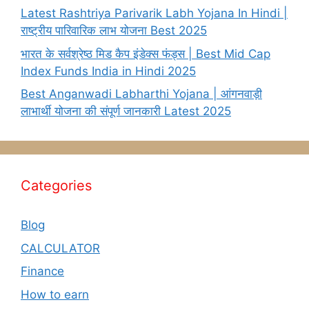
Latest Rashtriya Parivarik Labh Yojana In Hindi |
राष्ट्रीय पारिवारिक लाभ योजना Best 2025
भारत के सर्वश्रेष्ठ मिड कैप इंडेक्स फंड्स | Best Mid Cap
Index Funds India in Hindi 2025
Best Anganwadi Labharthi Yojana | आंगनवाड़ी
लाभार्थी योजना की संपूर्ण जानकारी Latest 2025
Categories
Blog
CALCULATOR
Finance
How to earn