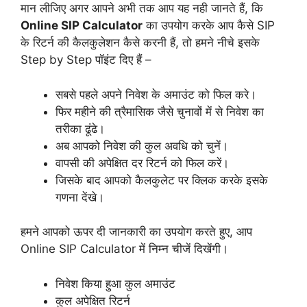
मान लीजिए अगर आपने अभी तक आप यह नही जानते हैं, कि
Online SIP Calculator
का उपयोग करके आप कैसे SIP
के रिटर्न की कैलकुलेशन कैसे करनी हैं, तो हमने नीचे इसके
Step by Step पॉइंट दिए हैं –
सबसे पहले अपने निवेश के अमाउंट को फिल करे।
फिर महीने की त्रैमासिक जैसे चुनावों में से निवेश का
तरीका ढूंढे।
अब आपको निवेश की कुल अवधि को चुनें।
वापसी की अपेक्षित दर रिटर्न को फिल करें।
जिसके बाद आपको कैलकुलेट पर क्लिक करके इसके
गणना देंखे।
हमने आपको ऊपर दी जानकारी का उपयोग करते हुए, आप
Online SIP Calculator में निम्न चीजें दिखेंगी।
निवेश किया हुआ कुल अमाउंट
कुल अपेक्षित रिटर्न