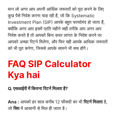
मान लो अगर आप अपनी आर्थिक जरूरतों को पूरा करने के लिए
कुछ पैसे निवेश करना चाह रही हैं, जो कि Systematic
Investment Plan (SIP) आपके बहुत फायदेमंद हो जाता हैं,
क्योंकि अगर आप इसमें प्रति महीने सही तरीके आप अगर आप
निवेश करते है तो आपको बिना कवर लागत के निवेश करने पर
आपको अच्छा रिटर्न मिलेगा, और फिर यही आपके आथिक जरूरतों
को भी पूरा करेगा, जिससे आपके सामने भी सच होंगे।
FAQ SIP Calculator
Kya hai
Q. एसआईपी में कितना रिटर्न मिलता है?
Ans :
आपको हर साल करीब 12 फीसदी का भी
रिटर्न मिलता
है,
जो
सिप
में आसानी से मिल ही जाता है।