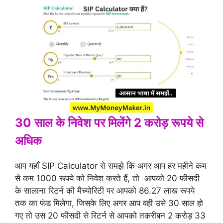
30 साल के निवेश पर मिलेंगे 2 करोड़ रूपये से
अधिक
आप यहाँ SIP Calculator से समझे कि अगर आप हर महीने कम
से कम 1000 रूपये को निवेश करते हैं, तो आपको 20 फीसदी
के सालाना रिटर्न की मैच्योरिटी पर आपको 86.27 लाख रूपये
तक का फंड मिलेगा, जिसके लिए अगर आप वही उसे 30 साल हो
गए तो उस 20 फीसदी से रिटर्न से आपको तकरीबन 2 करोड़ 33