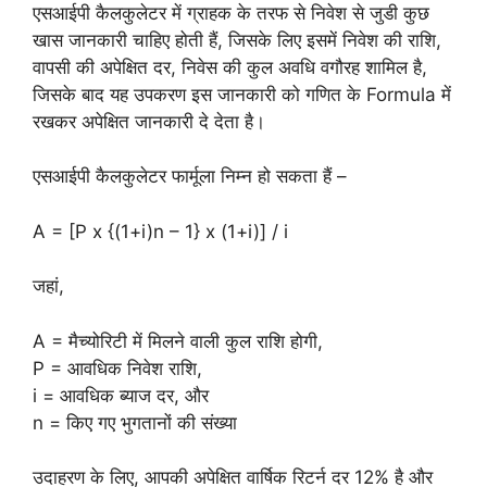
एसआईपी कैलकुलेटर में ग्राहक के तरफ से निवेश से जुडी कुछ
खास जानकारी चाहिए होती हैं, जिसके लिए इसमें निवेश की राशि,
वापसी की अपेक्षित दर, निवेस की कुल अवधि वगौरह शामिल है,
जिसके बाद यह उपकरण इस जानकारी को गणित के Formula में
रखकर अपेक्षित जानकारी दे देता है।
एसआईपी कैलकुलेटर फार्मूला निम्न हो सकता हैं –
A = [P x {(1+i)n – 1} x (1+i)] / i
जहां,
A = मैच्योरिटी में मिलने वाली कुल राशि होगी,
P = आवधिक निवेश राशि,
i = आवधिक ब्याज दर, और
n = किए गए भुगतानों की संख्या
उदाहरण के लिए, आपकी अपेक्षित वार्षिक रिटर्न दर 12% है और