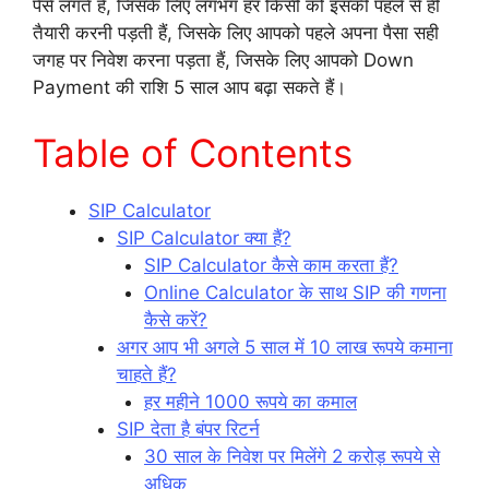
पैसे लगते हैं, जिसके लिए लगभग हर किसी को इसकी पहले से ही
तैयारी करनी पड़ती हैं, जिसके लिए आपको पहले अपना पैसा सही
जगह पर निवेश करना पड़ता हैं, जिसके लिए आपको Down
Payment की राशि 5 साल आप बढ़ा सकते हैं।
Table of Contents
SIP Calculator
SIP Calculator क्या हैं?
SIP Calculator कैसे काम करता हैं?
Online Calculator के साथ SIP की गणना
कैसे करें?
अगर आप भी अगले 5 साल में 10 लाख रूपये कमाना
चाहते हैं?
हर महीने 1000 रूपये का कमाल
SIP देता है बंपर रिटर्न
30 साल के निवेश पर मिलेंगे 2 करोड़ रूपये से
अधिक