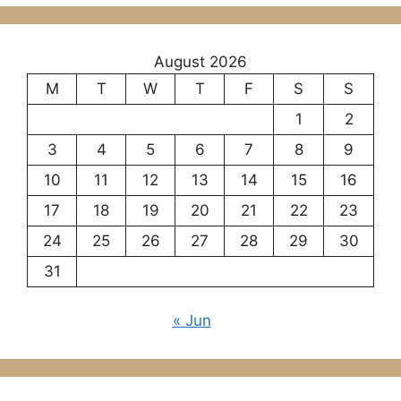
August 2026
M
T
W
T
F
S
S
1
2
3
4
5
6
7
8
9
10
11
12
13
14
15
16
17
18
19
20
21
22
23
24
25
26
27
28
29
30
31
« Jun