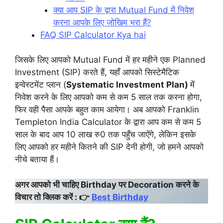
क्या आप SIP के द्वारा Mutual Fund में निवेश
करना आपके लिए जोखिम भरा हैं?
FAQ SIP Calculator Kya hai
जिसके लिए आपको Mutual Fund में हर महीने एक Planned
Investment (SIP) करते हैं, यहाँ आपको सिस्टेमैटिक
इन्वेस्टमेंट प्लान (
Systematic Investment Plan)
में
निवेश करने के लिए आपको कम से कम 5 साल तक करना होगा,
फिर वही पैसा आपके बहुत काम आयेगा। अब आपको Franklin
Templeton India Calculator के द्वारा आप कम से कम 5
साल के बाद आप 10 लाख रु0 तक पहुँच जाऐंगे, लेकिन इसके
लिए आपको हर महीने कितने की SIP देनी होगी, जो हमने आपको
नीचे बताया हैं।
अगर आपको भी चाहिए Birthday पर Decoration करने के
विचार तो क्लिक करें : 👉
Best Birthday