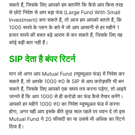
सकते हैं, जिसके लिए आपको हम बतायेंगे कि कैसे आप किस तरह
से छोटे निवेश से आप बड़ा फंड (Large Fund With Small
Investment) बना सकते हैं, तो आज हम आपको बताते हैं, कि
1000 रूपये के प्लान के बारे में जो आप आसानी से हर महीने 1
हजार रूपये की बचत बड़े आराम से कर सकते हैं, जिसके लिए यह
कोई बड़ी बात नही हैं।
SIP देता है बंपर रिटर्न
मान लो अगर आप Mutual Fund (म्यूच्यूअल फंड) में निवेश कर
सकते हैं, तो आपके 1000 रु0 के SIP से आप करोड़पति भी बन
सकते हैं, जिसके लिए आपको एक समय तय करना पड़ेगा, तो आइये
जानते हैं कि आप 1000 से ही करोडो का फंड कैसे तैयार करेंगे।
आपको हर महीने 1000 रु0 का निवेश म्यूच्यूअल फंड में करना
होगा, अगर यही आप इसके बीते कुछ साल पहले पर ध्यान दे तो इस
Mutual Fund ने 20 फीसदी का या उससे भी अधिक का रिटर्न
दिया हैं।