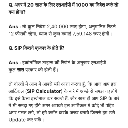
Q. अगर मैं 20 साल के लिए एसआईपी में 1000 का निवेश करूं तो
क्या होगा?
Ans :
तो कुल निवेश 2,40,000 रुपए होगा, अनुमानित रिटर्न
12 फीसदी रहेगा, ब्याज से कुल कमाई 7,59,148 रुपए होगी।
Q. SIP कितने प्रकार के होते हैं?
Ans :
इकोनॉमिक टाइम्स की रिपोर्ट के अनुसार एसआईपी
कुल
सात
प्रकार की होती हैं।
तो दोस्तों में आज में आपसे यही आशा करता हूँ, कि आज आप इस
आर्टिकल (
SIP Calculator
) के बारे में अच्छे से समझ गए होंगे
कि इसे कैसा इस्तेमाल कर सकते हैं, और साथ ही आप SIP के बारे
में भी समझ गए होंगे अगर आपको इस आर्टिकल में कोई भी पॉइंट
अगर गलत लगे, तो हमे कमेंट करके जरूर बताये जिससे हम उसे
Update कर सकें।