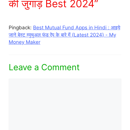
की जुगाड़ Best 2024”
Pingback:
Best Mutual Fund Apps in Hindi : आइये
जाने बेस्ट म्युचुअल फंड ऐप के बारे में {Latest 2024} - My
Money Maker
Leave a Comment
Comment