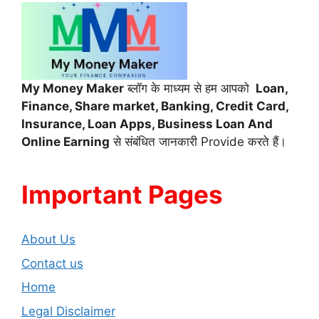
My Money Maker
ब्लॉग के माध्यम से हम आपको
Loan,
Finance,
Share market, Banking, Credit Card,
Insurance, Loan Apps, Business Loan And
Online Earning
से संबंधित जानकारी Provide करते हैं।
Important Pages
About Us
Contact us
Home
Legal Disclaimer