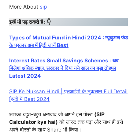
More About
sip
इन्हें भी पढ़ सकते हैं : 👇
Types of Mutual Fund in Hindi 2024 : म्यूचुअल फंड
के प्रकार अब में हिंदी जानें Best
Interest Rates Small Savings Schemes : अब
मिलेगा अधिक ब्याज, सरकार ने दिया नये साल का बड़ा
तोहफा
Latest 2024
SIP Ke Nuksan Hindi | एसआईपी के नुकसान Full Detail
हिन्दी में Best 2024
आपका बहुत-बहुत धन्यवाद जो आपने इस पोस्ट
(SIP
Calculator kya hai)
को लास्ट तक पढ़ा और साथ ही इसे
अपने दोस्तों के साथ Share भी किया।