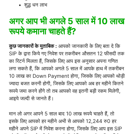
शुद्ध धन लाभ
अगर आप भी अगले 5 साल में 10 लाख
रूपये कमाना चाहते हैं?
कुछ जानकारों के मुताबिक :
आपको जानकारी के लिए बता दे कि
SIP के द्वारा किये गए निवेश पर तकरीबन औसतन 12 फीसदी तक
का रिटर्न मिलता हैं, जिसके लिए आप इस अनुसार अपना गणित
लगा सकते हैं, कि आपको अगले 5 साल में आपके हाथ में तकरीबन
10 लाख का Down Payment होगा, जिसके लिए आपको थोड़ी
ज्यादा बजत करनी होगी, जिसके लिए आपको अब हर महीने कितने
रूपये जमा करने होंगे तो तब आपको वह इतनी बड़ी रकम मिलेगी,
आइये जल्दी से जानते हैं।
मान लो अगर आपने 5 साल बाद 10 लाख रूपये चाहते हैं, तो
इसके लिए आपको हर महीने अभी से आपको 12,244 रु0 हर
महीने अपने SIP में निवेश करना होगा, जिसके लिए आप इस SIP