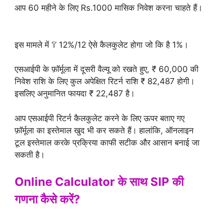
आप 60 महीने के लिए Rs.1000 मासिक निवेश करना चाहते हैं।
इस मामले में ‘i’ 12%/12 ऐसे कैलकुलेट होगा जो कि है 1%।
एसआईपी के फ़ॉर्मूला में दूसरी वैल्यू को रखते हुए, ₹ 60,000 की
निवेश राशि के लिए कुल अपेक्षित रिटर्न राशि ₹ 82,487 होगी।
इसलिए अनुमानित फायदा ₹ 22,487 है।
आप एसआईपी रिटर्न कैलकुलेट करने के लिए ऊपर बताए गए
फ़ॉर्मूला का इस्तेमाल खुद भी कर सकते हैं। हालांकि, ऑनलाइन
टूल इस्तेमाल करके प्रक्रिया काफी सटीक और आसान बनाई जा
सकती है।
Online Calculator के साथ SIP की
गणना कैसे करें?