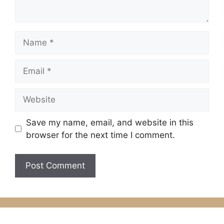
Name
Email
Website
Save my name, email, and website in this
browser for the next time I comment.