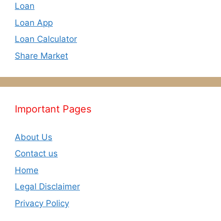
Loan
Loan App
Loan Calculator
Share Market
Important Pages
About Us
Contact us
Home
Legal Disclaimer
Privacy Policy