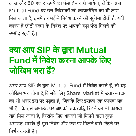
लाख और 60 हजार रूपये का फंड तैयार हो जायेगा, लेकिन इस
Mutual Fund पर उन निवेशकों को कम्पाउंडिंग का भी लाभ
मिल जाता हैं, इसमें हर महीने निवेश करने की सुविधा होती है. यही
कारण है छोटी र‍कम के निवेश पर आपको बड़ा फंड मिलने की
उम्‍मीद रहती है।
क्या आप SIP के द्वारा Mutual
Fund में निवेश करना आपके लिए
जोखिम भरा हैं?
अगर आप SIP के द्वारा Mutual Fund में निवेश करते हैं, तो यह
जोखिम भरा होता हैं,जिसके लिए Share Market में उतार-चढाव
का भी असर इस पर पड़ता हैं, जिसके लिए इसका एक फायदा यह
भी है, कि इस अमाउंट पर आपको चक्रवृद्धि रिटर्न का भी फायदा
यहाँ मिल जाता हैं, जिसके लिए आपको जी मिलने वाला कुछ
अमाउंट आपके ही मूल निवेश और उस पर मिलने वाले रिटर्न पर
निर्भर करती हैं।