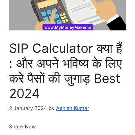
SIP Calculator क्या हैं
: और अपने भविष्य के लिए
करे पैसों की जुगाड़ Best
2024
2 January 2024
by
Ashish Kumar
Share Now