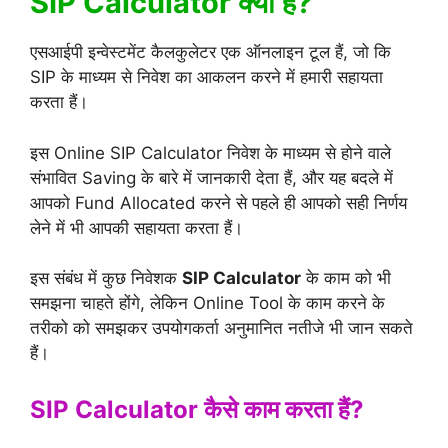
SIP Calculator क्या हैं?
एसआईपी इन्वेस्टमेंट कैलकुलेटर एक ऑनलाइन टूल हैं, जो कि
SIP के माध्यम से निवेश का आकलन करने में हमारी सहायता
करता हैं।
इस Online SIP Calculator निवेश के माध्यम से होने वाले
संभावित Saving के बारे में जानकारी देता हैं, और यह बदले में
आपको Fund Allocated करने से पहले ही आपको सही निर्णय
लेने में भी आपकी सहायता करता हैं।
इस संबंध में कुछ निवेशक
SIP Calculator
के काम को भी
समझना चाहते होंगे, लेकिन Online Tool के काम करने के
तरीको को समझकर उपयोगकर्ता अनुमानित नतीजे भी जान सकते
हैं।
SIP Calculator कैसे काम करता हैं?