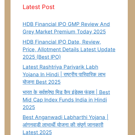
Latest Post
HDB Financial IPO GMP Review And
Grey Market Premium Today 2025
HDB Financial IPO Date, Review,
Price, Allotment Details Latest Update
2025 (Best IPO)
Latest Rashtriya Parivarik Labh
Yojana In Hindi | राष्ट्रीय पारिवारिक लाभ
योजना Best 2025
भारत के सर्वश्रेष्ठ मिड कैप इंडेक्स फंड्स | Best
Mid Cap Index Funds India in Hindi
2025
Best Anganwadi Labharthi Yojana |
आंगनवाड़ी लाभार्थी योजना की संपूर्ण जानकारी
Latest 2025