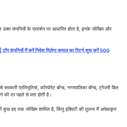
र्शन उक्त कंपनियों के प्रदर्शन पर आधारित होता है, इनके जोखिम और
नियों मैं करें निवेश,मिलेगा कमाल का रिटर्न,शुरू करें 500
जैसे सरकारी प्रतिभूतियां, कॉरपोरेट बॉन्ड, नगरपालिका बॉन्ड, ट्रेजरी बिल
्न की दर पहले से पता होती है।
 कुछ हद तक जोखिम शामिल है, किंतु इक्विटी की तुलना मैं अपेक्षाकृत