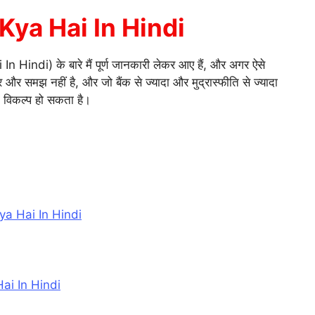
l
Kya Hai In Hindi
r
 Hindi) के बारे मैं पूर्ण जानकारी लेकर आए हैं, और अगर ऐसे
और समझ नहीं है, और जो बैंक से ज्यादा और मुद्रास्फीति से ज्यादा
m
ी विकल्प हो सकता है।
 Kya Hai In Hindi
Hai In Hindi