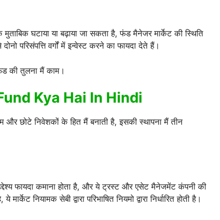
े मुताबिक घटाया या बढ़ाया जा सकता है, फंड मैनेजर मार्केट की स्थिति
ो परिसंपत्ति वर्गों में इन्वेस्ट करने का फायदा देते हैं।
 फंड की तुलना मैं काम।
Fund Kya Hai In Hindi
गम और छोटे निवेशकों के हित मैं बनाती है, इसकी स्थापना मैं तीन
द्देश्य फायदा कमाना होता है, और ये ट्रस्ट और एसेट मैनेजमेंट कंपनी की
े मार्केट नियामक सेबी द्वारा परिभाषित नियमो द्वारा निर्धारित होती है।