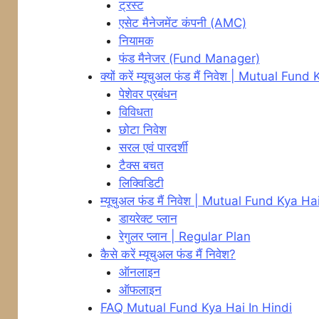
ट्रस्ट
एसेट मैनेजमेंट कंपनी (AMC)
नियामक
फंड मैनेजर (Fund Manager)
क्यों करें म्यूचुअल फंड मैं निवेश | Mutual Fun
पेशेवर प्रबंधन
विविधता
छोटा निवेश
सरल एवं पारदर्शी
टैक्स बचत
लिक्विडिटी
म्यूचुअल फंड मैं निवेश | Mutual Fund Kya Ha
डायरेक्ट प्लान
रेगुलर प्लान | Regular Plan
कैसे करें म्यूचुअल फंड मैं निवेश?
ऑनलाइन
ऑफलाइन
FAQ Mutual Fund Kya Hai In Hindi