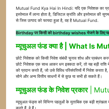
Mutual Fund Kya Hai In Hindi: यदि एक निवेशक का प्रमुख 
इस्तेमाल मैं लाना होता है, डिजिटल क्रांति और इस्तेमाल की सुग
से जिस उत्पाद को फायदा हुआ है, वह है Mutual Fund.
Birthday पर किसी को birthday wishes भेजने के लिए यहाँ
म्यूचुअल फंड क्या है | What Is 
छोटे निवेशक को किसी निवेश संबंधी चुनाव शोध और प्रबंधन करने
छोटे निवेशक एक साथ आकर धन इक्कठा करें, तो यह बड़ी राशि में
को प्रदान करते हैं, जो उसे विविध परिसंपत्तियों मैं निवेश करता है,
सोने और अन्य वित्तीय साधनों में से कुछ या सभी हो सकते हैं।
म्यूचुअल फंड के निवेश प्रकार
| Mutu
म्यूचुअल फंड्स को विभिन्न पहलुओं के मुताबिक एक बड़ी श्रंखला मै
करते हैं, वे हैं।