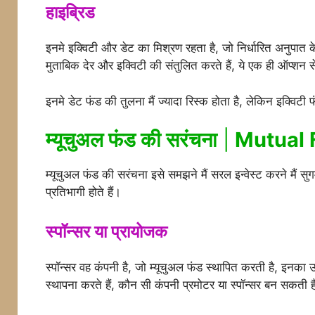
हाइब्रिड
इनमे इक्विटी और डेट का मिश्रण रहता है, जो निर्धारित अनुपात क
मुताबिक देर और इक्विटी की संतुलित करते हैं, ये एक ही ऑप्शन से दोन
इनमे डेट फंड की तुलना मैं ज्यादा रिस्क होता है, लेकिन इक्विटी
म्यूचुअल फंड की सरंचना
|
Mutual 
म्यूचुअल फंड की सरंचना इसे समझने मैं सरल इन्वेस्ट करने मैं सु
प्रतिभागी होते हैं।
स्पॉन्सर या प्रायोजक
स्पॉन्सर वह कंपनी है, जो म्यूचुअल फंड स्थापित करती है, इनका उ
स्थापना करते हैं, कौन सी कंपनी प्रमोटर या स्पॉन्सर बन सकती है, य