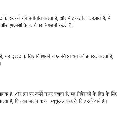
्ट के सदस्यों को मनोनीत करता है, और ये ट्रस्टीज कहलाते हैं, ये
्स और एमएमसी के कार्य पर निगरानी रखते हैं।
 यह ट्रस्ट के लिए निवेशकों से एकत्रित धन को इन्वेस्ट करता है,
।
नियामक है, और इन पर कड़ी नजर रखता है, यह निवेशकों के हित के लिए
करता है, जिनका पालन करना म्यूचुअल फंड के लिए अनिवार्य है।