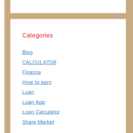
Categories
Blog
CALCULATOR
Finance
How to earn
Loan
Loan App
Loan Calculator
Share Market