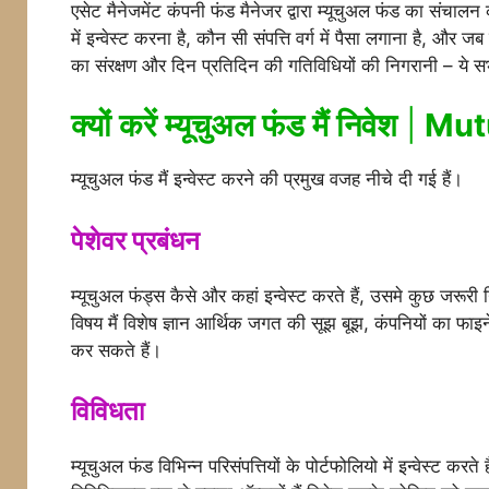
एसेट मैनेजमेंट कंपनी फंड मैनेजर द्वारा म्यूचुअल फंड का संचालन
में इन्वेस्ट करना है, कौन सी संपत्ति वर्ग में पैसा लगाना है, और ज
का संरक्षण और दिन प्रतिदिन की गतिविधियों की निगरानी – ये स
क्यों करें म्यूचुअल फंड मैं निवेश
|
Mutu
म्यूचुअल फंड मैं इन्वेस्ट करने की प्रमुख वजह नीचे दी गई हैं।
पेशेवर प्रबंधन
म्यूचुअल फंड्स कैसे और कहां इन्वेस्ट करते हैं, उसमे कुछ जरूरी नि
विषय मैं विशेष ज्ञान आर्थिक जगत की सूझ बूझ, कंपनियों का फाइन
कर सकते हैं।
विविधता
म्यूचुअल फंड विभिन्न परिसंपत्तियों के पोर्टफोलियो में इन्वेस्ट क