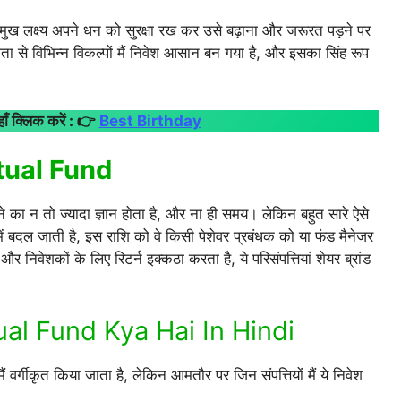
लक्ष्य अपने धन को सुरक्षा रख कर उसे बढ़ाना और जरूरत पड़ने पर
मता से विभिन्न विकल्पों मैं निवेश आसान बन गया है, और इसका सिंह रूप
 क्लिक करें : 👉
Best Birthday
Mutual Fund
 का न तो ज्यादा ज्ञान होता है, और ना ही समय। लेकिन बहुत सारे ऐसे
 बदल जाती है, इस राशि को वे किसी पेशेवर प्रबंधक को या फंड मैनेजर
 और निवेशकों के लिए रिटर्न इक्कठा करता है, ये परिसंपत्तियां शेयर ब्रांड
al Fund Kya Hai In Hindi
ं वर्गीकृत किया जाता है, लेकिन आमतौर पर जिन संपत्तियों मैं ये निवेश