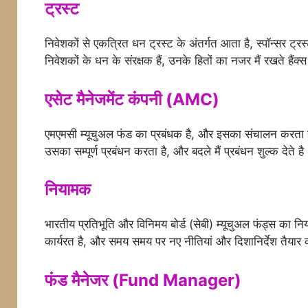
ट्रस्ट
निवेशकों से एकत्रित धन ट्रस्ट के अंतर्गत आता है, स्पॉन्सर ट्रस
निवेशकों के धन के संरक्षक हैं, उनके हितों का नजर मैं रखते हैंक
एसेट मैनेजमेंट कंपनी (AMC)
एमएमसी म्यूचुअल फंड का प्रबंधक है, और इसका संचालन करता है,
उसका सम्पूर्ण प्रबंधन करता है, और बदले मैं प्रबंधन शुल्क देते है
नियामक
भारतीय प्रतिभूति और विनिमय बोर्ड (सेबी) म्यूचुअल फंड्स का 
कार्यरत है, और समय समय पर नए नीतियां और दिशानिर्देश तैयार 
फंड मैनेजर (Fund Manager)