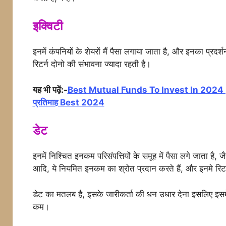
इक्विटी
इनमें कंपनियों के शेयरों मैं पैसा लगाया जाता है, और इनका प्रद
रिटर्न दोनो की संभावना ज्यादा रहती है।
यह भी पढ़ें:-
Best Mutual Funds To Invest In 2024 | टॉप कंप
प्रतिमाह Best 2024
डेट
इनमें निश्चित इनकम परिसंपत्तियों के समूह में पैसा लगे जाता है, 
आदि, ये नियमित इनकम का श्रोत प्रदान करते हैं, और इनमे रिटर
डेट का मतलब है, इसके जारीकर्ता की धन उधार देना इसलिए इसमें
कम।