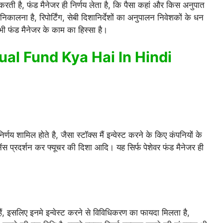
 करती है, फंड मैनेजर ही निर्णय लेता है, कि पैसा कहां और किस अनुपात
ब निकालना है, रिपोर्टिंग, सेबी दिशानिर्देशों का अनुपालन निवेशकों के धन
भी फंड मैनेजर के काम का हिस्सा है।
al Fund Kya Hai In Hindi
र्णय शामिल होते है, जैसा स्टॉक्स मैं इन्वेस्ट करने के किए कंपनियों के
ेंस प्रदर्शन कर फ्यूचर की दिशा आदि। यह सिर्फ पेशेवर फंड मैनेजर ही
रते हैं, इसलिए इनमे इन्वेस्ट करने से विविधिकरण का फायदा मिलता है,