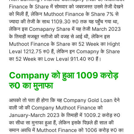
Finance के Share में सोमवार को जबरजस्त उसमे तेजी देखने
को मिली हैं, लेकिन Muthoot Finance के Share 7% से
ज्यादा की तेजी के साथ 1109.30 रु0 तक यह पहुँच गया था,
लेकिन इस Comapany Share में यह तेजी March 2023
के तिमाही मजबूत नतीजो की वजह से आई थी, लेकिन इस
Muthoot Finance के Share का 52 Week का Hight
Leval 1212.75 रु0 हैं, लेकिन इन Comapny के Share
का 52 Week का Low Leval 911.40 रु0 हैं।
Company को हुआ 1009 करोड़
रु0 का मुनाफा
आपको तो पता ही होगा कि यह Company Gold Loan देने
वाली जो की Company Muthoot Finance को
January-March 2023 के तिमाही में 1009.2 करोड़ रु0
का सीधा सा मुनाफा हुआ हैं, लेकिन इसके पिछले ही साल की
समान अवधि में Muthoot Finance को 1006 करोड़ रु0 का