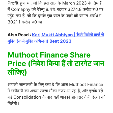
Profit हुआ था, जो कि इस साल के March 2023 के तिमाही
में Comapny को रेवेन्यू 8.4% बढ़कर 3274.8 करोड़ रु0 पर
पहुँच गया हैं, जो कि इसके एक साल के पहले की समान अवधि में
3021.1 करोड़ रु0 था।
Also Read :
Karj Mukti Abhiyan | कैसे मिलेगी कर्ज से
मुक्ति (कर्ज मुक्ति अभियान) Best 2023
Muthoot Finance Share
Price (निवेश किया हैं तो टारगेट जान
लीजिए)
आपको जानकारी के लिए बता दे कि आज Muthoot Finance
में खरीदारी का अच्छा खासा मौका नजर आ रहा हैं, और इसके बड़े-
बड़े Consolidation के बाद यहाँ आपको शानदार तेजी देखने को
मिलेगी।