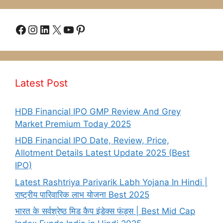
Facebook
Instagram
LinkedIn
X
YouTube
Pinterest
Latest Post
HDB Financial IPO GMP Review And Grey
Market Premium Today 2025
HDB Financial IPO Date, Review, Price,
Allotment Details Latest Update 2025 (Best
IPO)
Latest Rashtriya Parivarik Labh Yojana In Hindi |
राष्ट्रीय पारिवारिक लाभ योजना Best 2025
भारत के सर्वश्रेष्ठ मिड कैप इंडेक्स फंड्स | Best Mid Cap