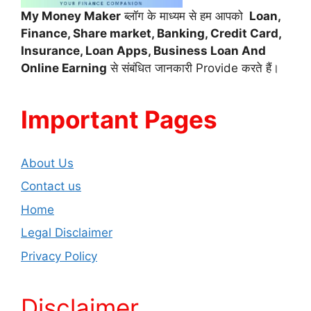
My Money Maker
ब्लॉग के माध्यम से हम आपको
Loan,
Finance,
Share market, Banking, Credit Card,
Insurance, Loan Apps, Business Loan And
Online Earning
से संबंधित जानकारी Provide करते हैं।
Important Pages
About Us
Contact us
Home
Legal Disclaimer
Privacy Policy
Disclaimer