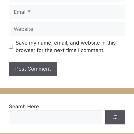
Email
Website
Save my name, email, and website in this
browser for the next time I comment.
Search Here