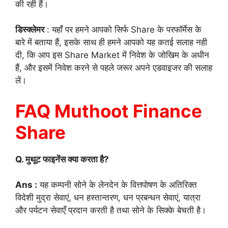
की रही हैं।
डिस्क्लेमर
: यहाँ पर हमने आपको सिर्फ Share के परफॉर्मेस के
बारे में बताया हैं, इसके साथ ही हमने आपको यह कतई सलाह नही
दी, कि आप इस Share Market में निवेश के जोखिम के अधीन
हैं, और इसमें निवेश करने से पहले जरूर अपने एडवाइजर की सलाह
लें।
FAQ Muthoot Finance
Share
Q. मुथूट फाइनेंस क्या करता है?
Ans :
यह कम्पनी सोने के लेनदेन के वित्तपोषण के अतिरिक्त
विदेशी मुद्रा सेवाएं, धन हस्तान्तरण, धन प्रबन्धन सेवाएं, यात्रा
और पर्यटन सेवाएँ प्रदान करती है तथा सोने के सिक्के बेचती है।