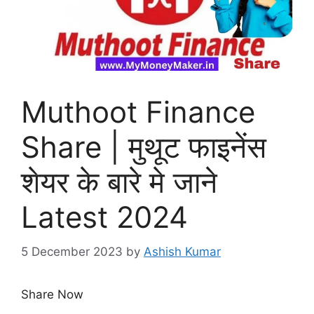
Muthoot Finance
Share | मुथूट फाइनेंस
शेयर के बारे मे जाने
Latest 2024
5 December 2023
by
Ashish Kumar
Share Now