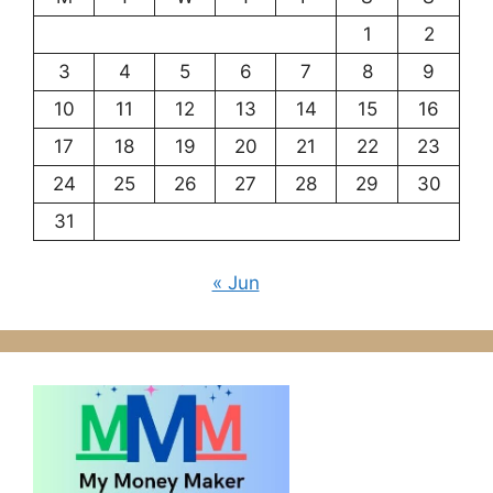
1
2
3
4
5
6
7
8
9
10
11
12
13
14
15
16
17
18
19
20
21
22
23
24
25
26
27
28
29
30
31
« Jun