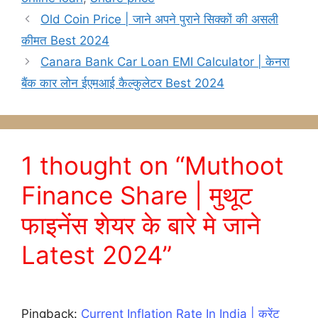
Old Coin Price | जाने अपने पुराने सिक्कों की असली
कीमत Best 2024
Canara Bank Car Loan EMI Calculator | केनरा
बैंक कार लोन ईएमआई कैल्कुलेटर Best 2024
1 thought on “Muthoot
Finance Share | मुथूट
फाइनेंस शेयर के बारे मे जाने
Latest 2024”
Pingback:
Current Inflation Rate In India | करेंट