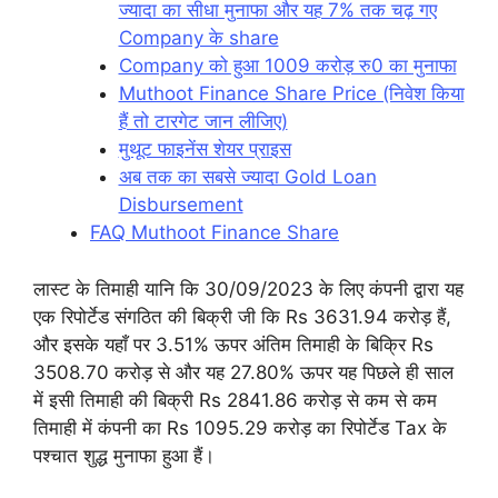
ज्यादा का सीधा मुनाफा और यह 7% तक चढ़ गए
Company के share
Company को हुआ 1009 करोड़ रु0 का मुनाफा
Muthoot Finance Share Price (निवेश किया
हैं तो टारगेट जान लीजिए)
मुथूट फाइनेंस शेयर प्राइस
अब तक का सबसे ज्यादा Gold Loan
Disbursement
FAQ Muthoot Finance Share
लास्ट के तिमाही यानि कि 30/09/2023 के लिए कंपनी द्वारा यह
एक रिपोर्टेड संगठित की बिक्री जी कि Rs 3631.94 करोड़ हैं,
और इसके यहाँ पर 3.51% ऊपर अंतिम तिमाही के बिक्रि Rs
3508.70 करोड़ से और यह 27.80% ऊपर यह पिछले ही साल
में इसी तिमाही की बिक्री Rs 2841.86 करोड़ से कम से कम
तिमाही में कंपनी का Rs 1095.29 करोड़ का रिपोर्टेड Tax के
पश्चात शुद्ध मुनाफा हुआ हैं।