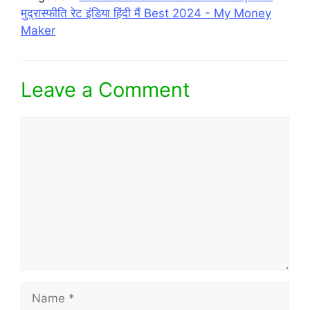
मुद्रास्फीति रेट इंडिया हिंदी मैं Best 2024 - My Money
Maker
Leave a Comment
Comment
Name