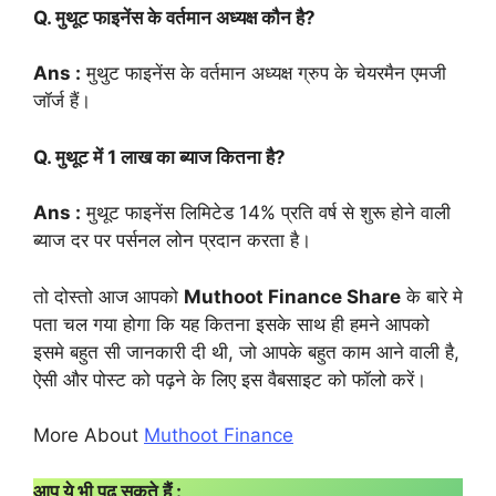
Q. मुथूट फाइनेंस के वर्तमान अध्यक्ष कौन है?
Ans :
मुथुट फाइनेंस के वर्तमान अध्यक्ष ग्रुप के चेयरमैन एमजी
जॉर्ज हैं।
Q. मुथूट में 1 लाख का ब्याज कितना है?
Ans :
मुथूट फाइनेंस लिमिटेड 14% प्रति वर्ष से शुरू होने वाली
ब्याज दर पर पर्सनल लोन प्रदान करता है।
तो दोस्तो आज आपको
Muthoot Finance Share
के बारे मे
पता चल गया होगा कि यह कितना इसके साथ ही हमने आपको
इसमे बहुत सी जानकारी दी थी, जो आपके बहुत काम आने वाली है,
ऐसी और पोस्ट को पढ़ने के लिए इस वैबसाइट को फॉलो करें।
More About
Muthoot Finance
आप ये भी पढ़ सकते हैं :