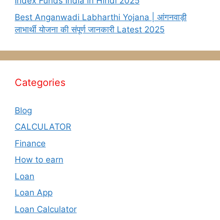
Index Funds India in Hindi 2025
Best Anganwadi Labharthi Yojana | आंगनवाड़ी
लाभार्थी योजना की संपूर्ण जानकारी Latest 2025
Categories
Blog
CALCULATOR
Finance
How to earn
Loan
Loan App
Loan Calculator