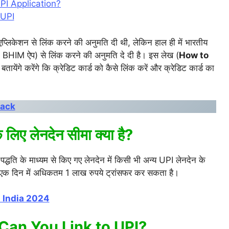
PI Application?
 UPI
 एप्लिकेशन से लिंक करने की अनुमति दी थी, लेकिन हाल ही में भारतीय
 में BHIM ऐप) से लिंक करने की अनुमति दे दी है। इस लेख (
How to
े बतायेंगे करेंगे कि क्रेडिट कार्ड को कैसे लिंक करें और क्रेडिट कार्ड का
pack
लिए लेनदेन सीमा क्या है?
्धति के माध्यम से किए गए लेनदेन में किसी भी अन्य UPI लेनदेन के
एक दिन में अधिकतम 1 लाख रुपये ट्रांसफर कर सकता है।
 India 2024
Can You Link to UPI
?