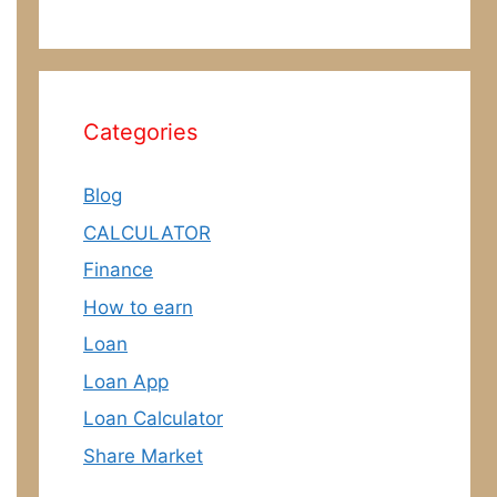
Categories
Blog
CALCULATOR
Finance
How to earn
Loan
Loan App
Loan Calculator
Share Market