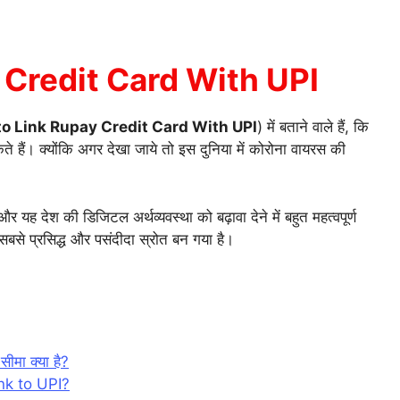
l
 Credit Card With UPI
r
o Link Rupay Credit Card With UPI
) में बताने वाले हैं, कि
े हैं। क्योंकि अगर देखा जाये तो इस दुनिया में कोरोना वायरस की
m
।
 यह देश की डिजिटल अर्थव्यवस्था को बढ़ावा देने में बहुत महत्वपूर्ण
बसे प्रसिद्ध और पसंदीदा स्रोत बन गया है।
ीमा क्या है?
nk to UPI?