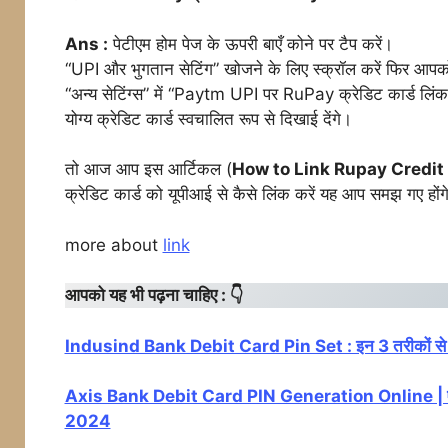
Ans :
पेटीएम होम पेज के ऊपरी बाएँ कोने पर टैप करें।
“UPI और भुगतान सेटिंग” खोजने के लिए स्क्रॉल करें फिर आपक
“अन्य सेटिंग्स” में “Paytm UPI पर RuPay क्रेडिट कार्ड लिंक क
योग्य क्रेडिट कार्ड स्वचालित रूप से दिखाई देंगे।
तो आज आप इस आर्टिकल (
How to Link Rupay Credit
क्रेडिट कार्ड को यूपीआई से कैसे लिंक करें यह आप समझ गए होंग
more about
link
आपको यह भी पढ़ना चाहिए : 👇
Indusind Bank Debit Card Pin Set : इन 3 तरीकों से क
Axis Bank Debit Card PIN Generation Online | एक्सिस 
2024