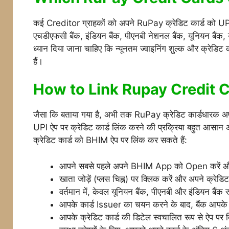
कई Creditor ग्राहकों को अपने RuPay क्रेडिट कार्ड को UPI से 
एचडीएफसी बैंक, इंडियन बैंक, पीएनबी नेशनल बैंक, यूनियन बै
ध्यान दिया जाना चाहिए कि न्यूनतम ज्वाइनिंग शुल्क और क्रेडिट 
हैं।
How to Link Rupay Credit C
जैसा कि बताया गया है, अभी तक RuPay क्रेडिट कार्डधारक अप
UPI ऐप पर क्रेडिट कार्ड लिंक करने की प्रक्रिया बहुत आसान
क्रेडिट कार्ड को BHIM ऐप पर लिंक कर सकते हैं:
आपने सबसे पहले अपने BHIM App को Open करें और 
खाता जोड़ें (प्लस चिह्न) पर क्लिक करें और अपने क्रेड
वर्तमान में, केवल यूनियन बैंक, पीएनबी और इंडियन बै
आपके कार्ड Issuer का चयन करने के बाद, बैंक आपके स
आपके क्रेडिट कार्ड की डिटेल स्वचालित रूप से ऐप पर