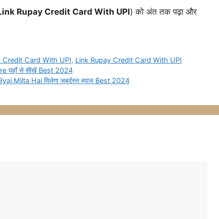
Link Rupay Credit Card With UPI
) को अंत तक पढ़ा और
 Credit Card With UPI
,
Link Rupay Credit Card With UPI
re यहाँ से सीखें Best 2024
 Byaj Milta Hai मिलेगा जबर्दस्त ब्याज Best 2024