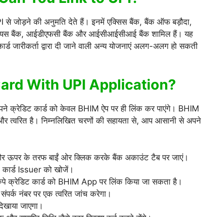
जोड़ने की अनुमति देते हैं। इनमें एक्सिस बैंक, बैंक ऑफ बड़ौदा,
ंक, यस बैंक, आईडीएफसी बैंक और आईसीआईसीआई बैंक शामिल हैं। यह
कार्ड जारीकर्ता द्वारा दी जाने वाली अन्य योजनाएं अलग-अलग हो सकती
ard With UPI Application?
ने क्रेडिट कार्ड को केवल BHIM ऐप पर ही लिंक कर पाएंगे। BHIM
 और त्वरित है। निम्नलिखित चरणों की सहायता से, आप आसानी से अपने
ऊपर के तरफ बाईं ओर क्लिक करके बैंक अकाउंट टैब पर जाएं।
िट कार्ड Issuer को खोजें।
ंक रुपे क्रेडिट कार्ड को BHIM App पर लिंक किया जा सकता है।
ंपर्क नंबर पर एक त्वरित जांच करेगा।
 दिखाया जाएगा।