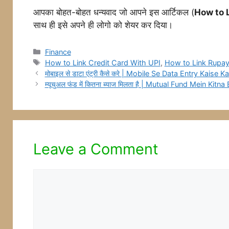
आपका बोहत-बोहत धन्यवाद जो आपने इस आर्टिकल (
How to 
साथ ही इसे अपने ही लोगो को शेयर कर दिया।
Categories
Finance
Tags
How to Link Credit Card With UPI
,
How to Link Rupay
मोबाइल से डाटा एंट्री कैसे करे | Mobile Se Data Entry Kaise Ka
म्यूचुअल फंड में कितना ब्याज मिलता है | Mutual Fund Mein Kitna
Leave a Comment
Comment