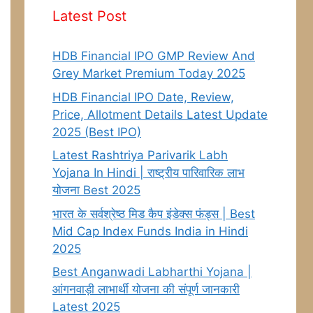
Latest Post
HDB Financial IPO GMP Review And
Grey Market Premium Today 2025
HDB Financial IPO Date, Review,
Price, Allotment Details Latest Update
2025 (Best IPO)
Latest Rashtriya Parivarik Labh
Yojana In Hindi | राष्ट्रीय पारिवारिक लाभ
योजना Best 2025
भारत के सर्वश्रेष्ठ मिड कैप इंडेक्स फंड्स | Best
Mid Cap Index Funds India in Hindi
2025
Best Anganwadi Labharthi Yojana |
आंगनवाड़ी लाभार्थी योजना की संपूर्ण जानकारी
Latest 2025