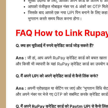
सुरक्षा उद्देश्यों के लिए, आपको अपने कार्ड के अंतिम 6 
आपको पंजीकृत मोबाइल नंबर पर 4 अंकों का OTP मिल
जिसके बाद आपसे एक नया UPI पिन बनाने के लिए कहा ज
भुगतान करते समय फिल करना होगा।
FAQ How to Link Rupay
Q. क्या हम यूपीआई में रुपये क्रेडिट कार्ड जोड़ सकते हैं?
Ans :
जी हां, आप अपने RuPay क्रेडिट कार्ड को बचत खाता ल
और किसी भी व्यापारी के यहां RuPay क्रेडिट कार्ड का उपयोग 
Q. मैं अपने UPI को अपने क्रेडिट कार्ड से कैसे लिंक करूं?
Ans :
अपनी प्रोफ़ाइल या सेटिंग पर जाएं और “भुगतान विधि सेट कर
और अपने नंबर पर भेजे गए OTP को सबमिट करके क्रेडिट कार्ड क
Q. मैं अपने RuPay क्रेडिट कार्ड को Paytm UPI से कैसे लिं