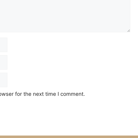
owser for the next time I comment.