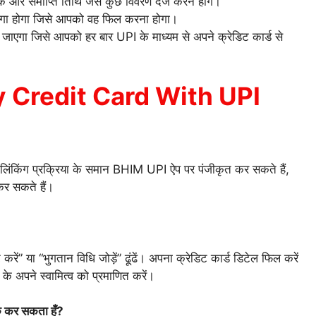
अंक और समाप्ति तिथि जैसे कुछ विवरण दर्ज करने होंगे।
ेगा होगा जिसे आपको वह फिल करना होगा।
ाएगा जिसे आपको हर बार UPI के माध्यम से अपने क्रेडिट कार्ड से
 Credit Card With UPI
िंकिंग प्रक्रिया के समान BHIM UPI ऐप पर पंजीकृत कर सकते हैं,
कर सकते हैं।
ें” या “भुगतान विधि जोड़ें” ढूंढें। अपना क्रेडिट कार्ड डिटेल फिल करें
े अपने स्वामित्व को प्रमाणित करें।
क कर सकता हूँ?