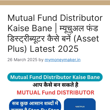
Mutual Fund Distributor
Kaise Bane | म्यूचुअल फंड
डिस्ट्रीब्यूटर कैसे बनें (Asset
Plus) Latest 2025
26 March 2025
by
mymoneymaker.in