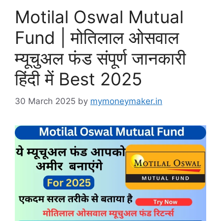
Motilal Oswal Mutual
Fund | मोतिलाल ओसवाल
म्यूचुअल फंड संपूर्ण जानकारी
हिंदी में Best 2025
30 March 2025
by
mymoneymaker.in