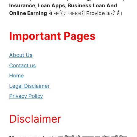
Insurance, Loan Apps, Business Loan And
Online Earning
से संबंधित जानकारी Provide करते हैं।
Important Pages
About Us
Contact us
Home
Legal Disclaimer
Privacy Policy
Disclaimer