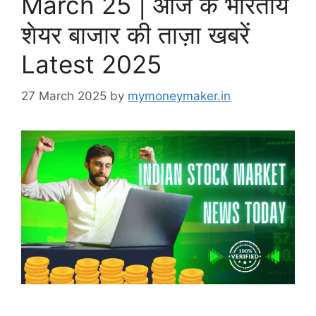
March 25 | आज के भारतीय
शेयर बाजार की ताज़ा खबरें
Latest 2025
27 March 2025
by
mymoneymaker.in