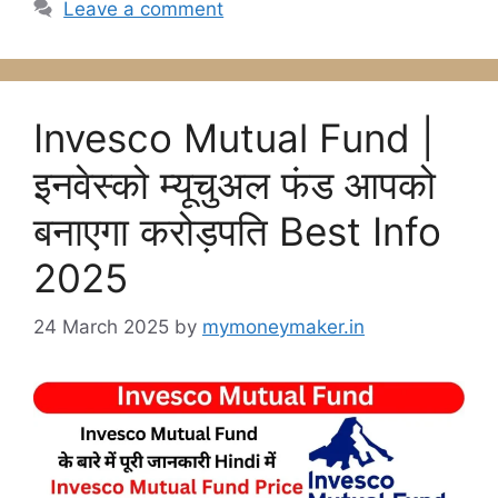
Leave a comment
Invesco Mutual Fund |
इनवेस्को म्यूचुअल फंड आपको
बनाएगा करोड़पति Best Info
2025
24 March 2025
by
mymoneymaker.in