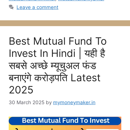
Leave a comment
Best Mutual Fund To
Invest In Hindi | यही है
सबसे अच्छे म्यूचुअल फंड
बनाएंगे करोड़पति Latest
2025
30 March 2025
by
mymoneymaker.in