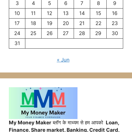
3
4
5
6
7
8
9
10
11
12
13
14
15
16
17
18
19
20
21
22
23
24
25
26
27
28
29
30
31
« Jun
My Money Maker
ब्लॉग के माध्यम से हम आपको
Loan,
Finance,
Share market, Banking, Credit Card,