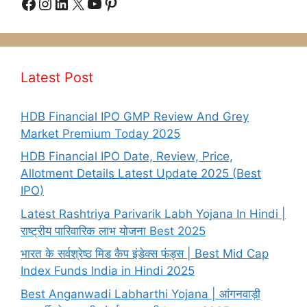
Facebook
Instagram
LinkedIn
X
YouTube
Pinterest
Latest Post
HDB Financial IPO GMP Review And Grey
Market Premium Today 2025
HDB Financial IPO Date, Review, Price,
Allotment Details Latest Update 2025 (Best
IPO)
Latest Rashtriya Parivarik Labh Yojana In Hindi |
राष्ट्रीय पारिवारिक लाभ योजना Best 2025
भारत के सर्वश्रेष्ठ मिड कैप इंडेक्स फंड्स | Best Mid Cap
Index Funds India in Hindi 2025
Best Anganwadi Labharthi Yojana | आंगनवाड़ी