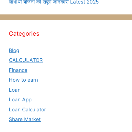
लाभार्थी योजना की संपूर्ण जानकारी Latest 2025
Categories
Blog
CALCULATOR
Finance
How to earn
Loan
Loan App
Loan Calculator
Share Market